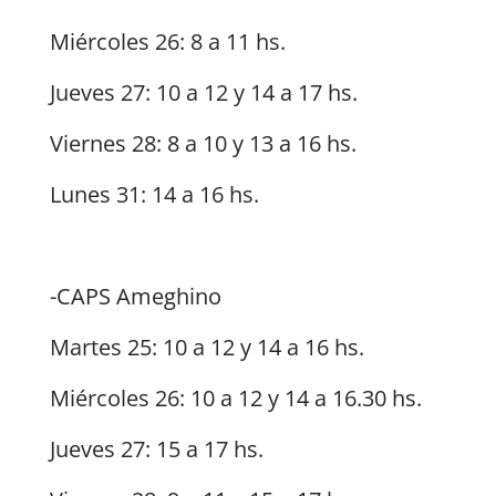
Miércoles 26: 8 a 11 hs.
Jueves 27: 10 a 12 y 14 a 17 hs.
Viernes 28: 8 a 10 y 13 a 16 hs.
Lunes 31: 14 a 16 hs.
-CAPS Ameghino
Martes 25: 10 a 12 y 14 a 16 hs.
Miércoles 26: 10 a 12 y 14 a 16.30 hs.
Jueves 27: 15 a 17 hs.