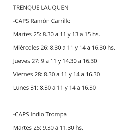
TRENQUE LAUQUEN
-CAPS Ramón Carrillo
Martes 25: 8.30 a 11 y 13 a 15 hs.
Miércoles 26: 8.30 a 11 y 14 a 16.30 hs.
Jueves 27: 9 a 11 y 14.30 a 16.30
Viernes 28: 8.30 a 11 y 14 a 16.30
Lunes 31: 8.30 a 11 y 14 a 16.30
-CAPS Indio Trompa
Martes 25: 9.30 a 11.30 hs.