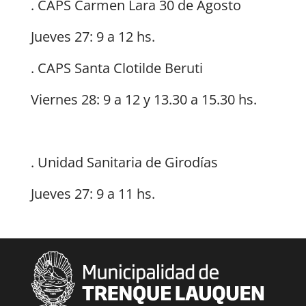
. CAPS Carmen Lara 30 de Agosto
Jueves 27: 9 a 12 hs.
. CAPS Santa Clotilde Beruti
Viernes 28: 9 a 12 y 13.30 a 15.30 hs.
. Unidad Sanitaria de Girodías
Jueves 27: 9 a 11 hs.