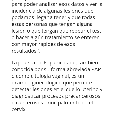
para poder analizar esos datos y ver la
incidencia de algunas lesiones que
podamos llegar a tener y que todas
estas personas que tengan alguna
lesión o que tengan que repetir el test
o hacer algún tratamiento se enteren
con mayor rapidez de esos
resultados”.
La prueba de Papanicolaou, también
conocida por su forma abreviada PAP
o como citología vaginal, es un
examen ginecológico que permite
detectar lesiones en el cuello uterino y
diagnosticar procesos precancerosos
o cancerosos principalmente en el
cérvix.