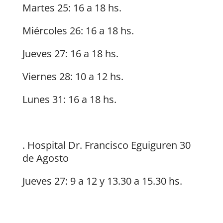
Martes 25: 16 a 18 hs.
Miércoles 26: 16 a 18 hs.
Jueves 27: 16 a 18 hs.
Viernes 28: 10 a 12 hs.
Lunes 31: 16 a 18 hs.
. Hospital Dr. Francisco Eguiguren 30
de Agosto
Jueves 27: 9 a 12 y 13.30 a 15.30 hs.