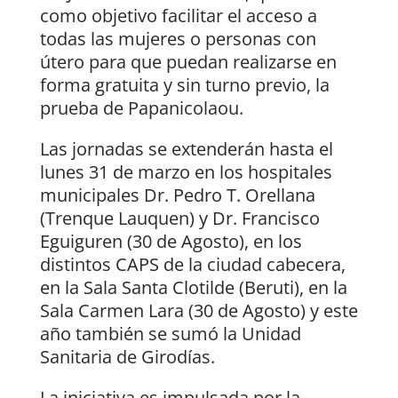
como objetivo facilitar el acceso a
todas las mujeres o personas con
útero para que puedan realizarse en
forma gratuita y sin turno previo, la
prueba de Papanicolaou.
Las jornadas se extenderán hasta el
lunes 31 de marzo en los hospitales
municipales Dr. Pedro T. Orellana
(Trenque Lauquen) y Dr. Francisco
Eguiguren (30 de Agosto), en los
distintos CAPS de la ciudad cabecera,
en la Sala Santa Clotilde (Beruti), en la
Sala Carmen Lara (30 de Agosto) y este
año también se sumó la Unidad
Sanitaria de Girodías.
La iniciativa es impulsada por la