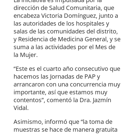
dirección de Salud Comunitaria, que
encabeza Victoria Domínguez, junto a
las autoridades de los hospitales y
salas de las comunidades del distrito,
y Residencia de Medicina General, y se
suma a las actividades por el Mes de
la Mujer.
“Este es el cuarto año consecutivo que
hacemos las Jornadas de PAP y
arrancaron con una concurrencia muy
importante, así que estamos muy
contentos”, comentó la Dra. Jazmín
Vidal.
Asimismo, informó que “la toma de
muestras se hace de manera gratuita