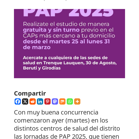
Compartir
Con muy buena concurrencia
comenzaron ayer (martes) en los
distintos centros de salud del distrito
las Jornadas de PAP 2025, que tienen