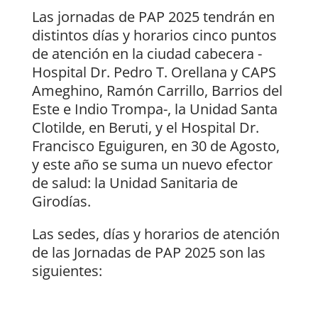
Las jornadas de PAP 2025 tendrán en
distintos días y horarios cinco puntos
de atención en la ciudad cabecera -
Hospital Dr. Pedro T. Orellana y CAPS
Ameghino, Ramón Carrillo, Barrios del
Este e Indio Trompa-, la Unidad Santa
Clotilde, en Beruti, y el Hospital Dr.
Francisco Eguiguren, en 30 de Agosto,
y este año se suma un nuevo efector
de salud: la Unidad Sanitaria de
Girodías.
Las sedes, días y horarios de atención
de las Jornadas de PAP 2025 son las
siguientes: