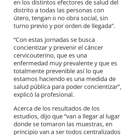
en los distintos efectores de salud del
distrito a todas las personas con
útero, tengan o no obra social, sin
turno previo y por orden de llegada”.
“Con estas jornadas se busca
concientizar y prevenir el cáncer
cervicouterino, que es una
enfermedad muy prevalente y que es
totalmente prevenible así lo que
estamos haciendo es una medida de
salud pública para poder concientizar”,
explicó la profesional.
Acerca de los resultados de los
estudios, dijo que “van a llegar al lugar
donde se tomaron las muestras, en
principio van a ser todos centralizados