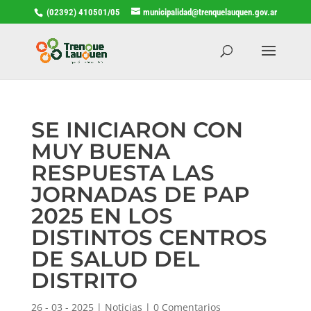
(02392) 410501/05
municipalidad@trenquelauquen.gov.ar
SE INICIARON CON
MUY BUENA
RESPUESTA LAS
JORNADAS DE PAP
2025 EN LOS
DISTINTOS CENTROS
DE SALUD DEL
DISTRITO
26 - 03 - 2025
|
Noticias
|
0 Comentarios