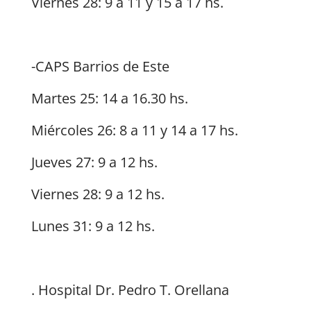
Viernes 28: 9 a 11 y 15 a 17 hs.
-CAPS Barrios de Este
Martes 25: 14 a 16.30 hs.
Miércoles 26: 8 a 11 y 14 a 17 hs.
Jueves 27: 9 a 12 hs.
Viernes 28: 9 a 12 hs.
Lunes 31: 9 a 12 hs.
. Hospital Dr. Pedro T. Orellana