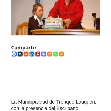
Compartir
La Municipalidad
de Trenque Lauquen,
con la presencia del Escribano