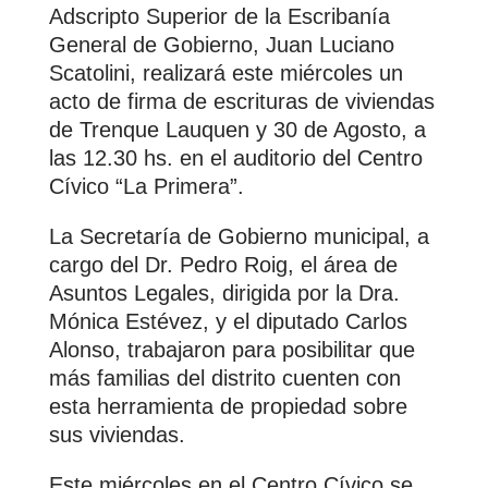
Adscripto Superior de la Escribanía
General de Gobierno, Juan Luciano
Scatolini, realizará este miércoles un
acto de firma de escrituras de viviendas
de Trenque Lauquen y 30 de Agosto, a
las 12.30 hs
. en el auditorio del Centro
Cívico “La Primera”.
La Secretaría de Gobierno municipal, a
cargo del Dr. Pedro Roig, el área de
Asuntos Legales, dirigida por la Dra.
Mónica Estévez, y el diputado Carlos
Alonso, trabajaron para posibilitar que
más familias del distrito cuenten con
esta herramienta de propiedad sobre
sus viviendas.
Este miércoles en el Centro Cívico se