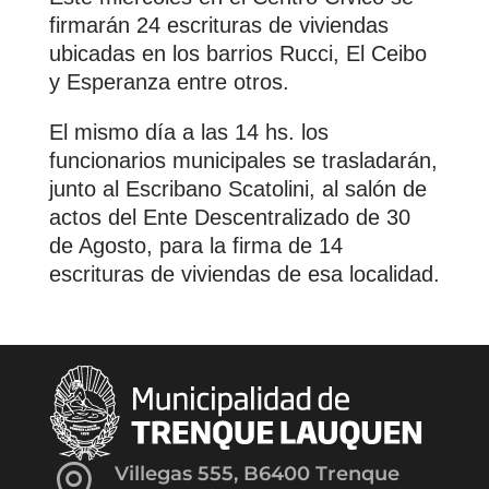
firmarán 24 escrituras de viviendas
ubicadas en los barrios Rucci, El Ceibo
y Esperanza entre otros.
El mismo día a las 14 hs. los
funcionarios municipales se trasladarán,
junto al Escribano Scatolini, al salón de
actos del Ente Descentralizado de 30
de Agosto, para la firma de 14
escrituras de viviendas de esa localidad.

Villegas 555, B6400 Trenque