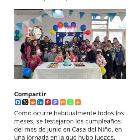
Compartir
Como ocurre habitualmente todos los
meses, se festejaron los cumpleaños
del mes de junio en Casa del Niño, en
una jornada en la que hubo juegos,