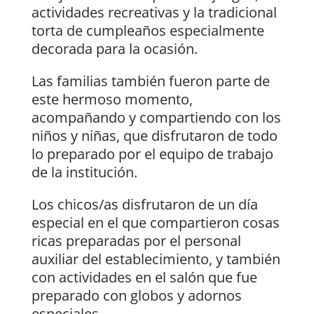
actividades recreativas y la tradicional
torta de cumpleaños especialmente
decorada para la ocasión.
Las familias también fueron parte de
este hermoso momento,
acompañando y compartiendo con los
niños y niñas, que disfrutaron de todo
lo preparado por el equipo de trabajo
de la institución.
Los chicos/as disfrutaron de un día
especial en el que compartieron cosas
ricas preparadas por el personal
auxiliar del establecimiento, y también
con actividades en el salón que fue
preparado con globos y adornos
especiales.