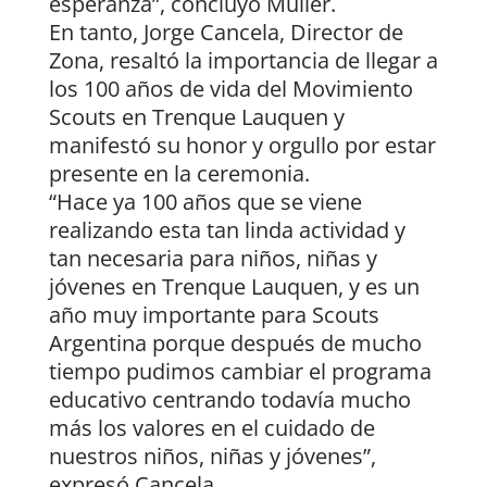
esperanza”, concluyó Müller.
En tanto, Jorge Cancela, Director de
Zona, resaltó la importancia de llegar a
los 100 años de vida del Movimiento
Scouts en Trenque Lauquen y
manifestó su honor y orgullo por estar
presente en la ceremonia.
“Hace ya 100 años que se viene
realizando esta tan linda actividad y
tan necesaria para niños, niñas y
jóvenes en Trenque Lauquen, y es un
año muy importante para Scouts
Argentina porque después de mucho
tiempo pudimos cambiar el programa
educativo centrando todavía mucho
más los valores en el cuidado de
nuestros niños, niñas y jóvenes”,
expresó Cancela.