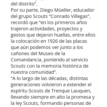
del distrito”.
Por su parte, Diego Müeller, educador
del grupo Scouts “Conrado Villegas”,
recordó que “en los primeros años
trajeron actividades, proyectos y
gestos que dejaron huellas, entre ellos
la colocación en 1926 de las placas
que aún podemos ver junto a los
cañones del Museo de la
Comandancia, poniendo al servicio
Scouts con la memoria histórica de
nuestra comunidad”.
“A lo largo de las décadas, distintas
generaciones volvieron a extender el
espíritu Scouts de Trenque Lauquen,
llevando siempre en alto la promesa y
la ley Scouts, formando personas de