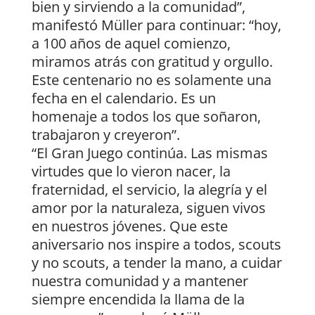
bien y sirviendo a la comunidad”,
manifestó Müller para continuar: “hoy,
a 100 años de aquel comienzo,
miramos atrás con gratitud y orgullo.
Este centenario no es solamente una
fecha en el calendario. Es un
homenaje a todos los que soñaron,
trabajaron y creyeron”.
“El Gran Juego continúa. Las mismas
virtudes que lo vieron nacer, la
fraternidad, el servicio, la alegría y el
amor por la naturaleza, siguen vivos
en nuestros jóvenes. Que este
aniversario nos inspire a todos, scouts
y no scouts, a tender la mano, a cuidar
nuestra comunidad y a mantener
siempre encendida la llama de la