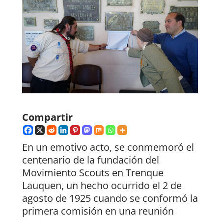
Compartir
En un emotivo acto, se conmemoró el
centenario de la fundación del
Movimiento Scouts en Trenque
Lauquen, un hecho ocurrido el 2 de
agosto de 1925 cuando se conformó la
primera comisión en una reunión