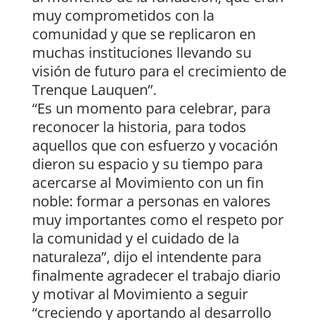
muy comprometidos con la
comunidad y que se replicaron en
muchas instituciones llevando su
visión de futuro para el crecimiento de
Trenque Lauquen”.
“Es un momento para celebrar, para
reconocer la historia, para todos
aquellos que con esfuerzo y vocación
dieron su espacio y su tiempo para
acercarse al Movimiento con un fin
noble: formar a personas en valores
muy importantes como el respeto por
la comunidad y el cuidado de la
naturaleza”, dijo el intendente para
finalmente agradecer el trabajo diario
y motivar al Movimiento a seguir
“creciendo y aportando al desarrollo