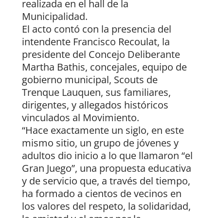
realizada en el hall de la
Municipalidad.
El acto contó con la presencia del
intendente Francisco Recoulat, la
presidente del Concejo Deliberante
Martha Bathis, concejales, equipo de
gobierno municipal, Scouts de
Trenque Lauquen, sus familiares,
dirigentes, y allegados históricos
vinculados al Movimiento.
“Hace exactamente un siglo, en este
mismo sitio, un grupo de jóvenes y
adultos dio inicio a lo que llamaron “el
Gran Juego”, una propuesta educativa
y de servicio que, a través del tiempo,
ha formado a cientos de vecinos en
los valores del respeto, la solidaridad,