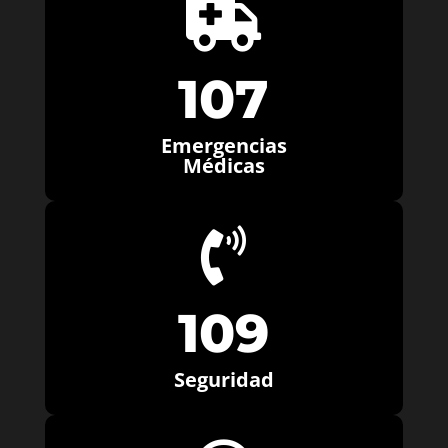

107
Emergencias
Médicas

109
Seguridad