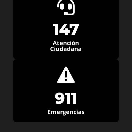

147
Atención
Ciudadana

911
Emergencias