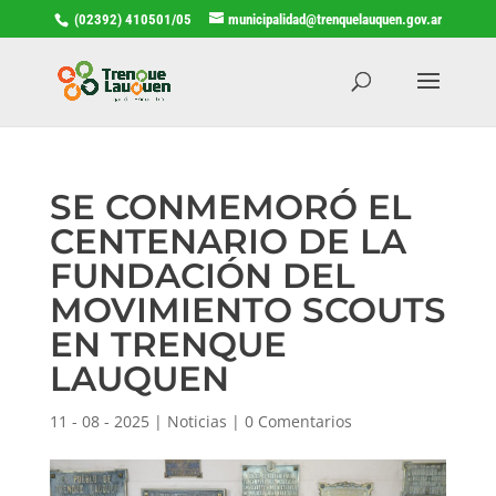
(02392) 410501/05
municipalidad@trenquelauquen.gov.ar
SE CONMEMORÓ EL
CENTENARIO DE LA
FUNDACIÓN DEL
MOVIMIENTO SCOUTS
EN TRENQUE
LAUQUEN
11 - 08 - 2025
|
Noticias
|
0 Comentarios