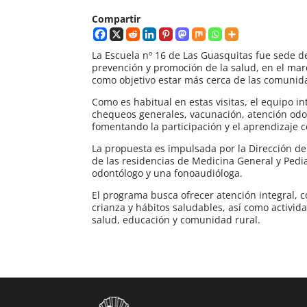
Compartir
La Escuela nº 16 de Las Guasquitas fue sede 
prevención y promoción de la salud, en el ma
como objetivo estar más cerca de las comunid
Como es habitual en estas visitas, el equipo in
chequeos generales, vacunación, atención odont
fomentando la participación y el aprendizaje 
La propuesta es impulsada por la Dirección de
de las residencias de Medicina General y Pedi
odontólogo y una fonoaudióloga.
El programa busca ofrecer atención integral, c
crianza y hábitos saludables, así como activida
salud, educación y comunidad rural.