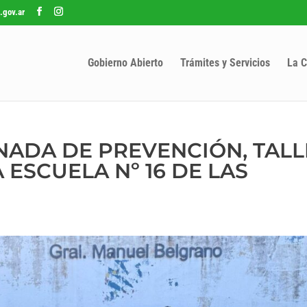
.gov.ar
Gobierno Abierto
Trámites y Servicios
La C
NADA DE PREVENCIÓN, TAL
 ESCUELA Nº 16 DE LAS