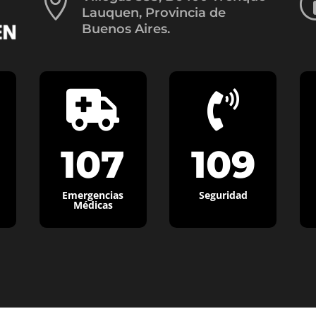

Lauquen, Provincia de
Buenos Aires.


107
109
Emergencias
Seguridad
Médicas