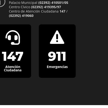
p
Palacio Municipal
(02392) 410501/05
Centro Cívico
(02392) 419395/97
Centro de Atención Ciudadana
147
/
(02392) 419060


147
911
Atención
Emergencias
Ciudadana