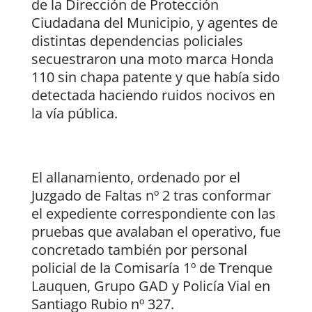
de la Dirección de Protección
Ciudadana del Municipio, y agentes de
distintas dependencias policiales
secuestraron una moto marca Honda
110 sin chapa patente y que había sido
detectada haciendo ruidos nocivos en
la vía pública.
El allanamiento, ordenado por el
Juzgado de Faltas nº 2 tras conformar
el expediente correspondiente con las
pruebas que avalaban el operativo, fue
concretado también por personal
policial de la Comisaría 1º de Trenque
Lauquen, Grupo GAD y Policía Vial en
Santiago Rubio nº 327.