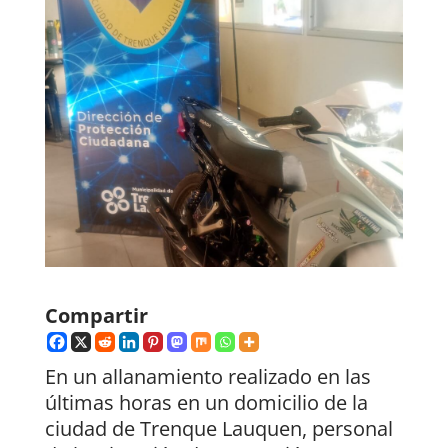
Compartir
En un allanamiento realizado en las
últimas horas en un domicilio de la
ciudad de Trenque Lauquen, personal