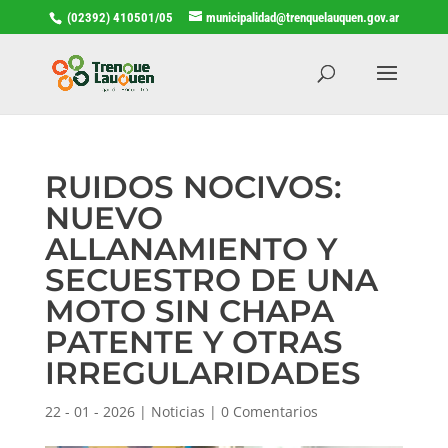
(02392) 410501/05
municipalidad@trenquelauquen.gov.ar
RUIDOS NOCIVOS:
NUEVO
ALLANAMIENTO Y
SECUESTRO DE UNA
MOTO SIN CHAPA
PATENTE Y OTRAS
IRREGULARIDADES
22 - 01 - 2026
|
Noticias
|
0 Comentarios