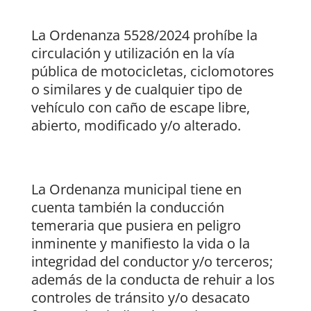
La Ordenanza 5528/2024 prohíbe la
circulación y utilización en la vía
pública de motocicletas, ciclomotores
o similares y de cualquier tipo de
vehículo con caño de escape libre,
abierto, modificado y/o alterado.
La Ordenanza municipal tiene en
cuenta también la conducción
temeraria que pusiera en peligro
inminente y manifiesto la vida o la
integridad del conductor y/o terceros;
además de la conducta de rehuir a los
controles de tránsito y/o desacato