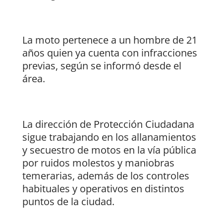
La moto pertenece a un hombre de 21
años quien ya cuenta con infracciones
previas, según se informó desde el
área.
La dirección de Protección Ciudadana
sigue trabajando en los allanamientos
y secuestro de motos en la vía pública
por ruidos molestos y maniobras
temerarias, además de los controles
habituales y operativos en distintos
puntos de la ciudad.