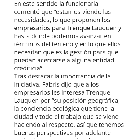
En este sentido la funcionaria
comentó que “estamos viendo las
necesidades, lo que proponen los
empresarios para Trenque Lauquen y
hasta dónde podemos avanzar en
términos del terreno y en lo que ellos
necesitan que es la gestión para que
puedan acercarse a alguna entidad
crediticia”.
Tras destacar la importancia de la
iniciativa, Fabris dijo que a los
empresarios les interesa Trenque
Lauquen por “su posición geográfica,
la conciencia ecológica que tiene la
ciudad y todo el trabajo que se viene
haciendo al respecto, así que tenemos
buenas perspectivas por adelante