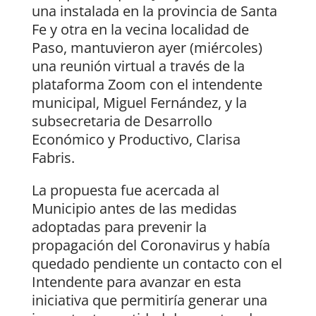
una instalada en la provincia de Santa
Fe y otra en la vecina localidad de
Paso, mantuvieron ayer (miércoles)
una reunión virtual a través de la
plataforma Zoom con el intendente
municipal, Miguel Fernández, y la
subsecretaria de Desarrollo
Económico y Productivo, Clarisa
Fabris.
La propuesta fue acercada al
Municipio antes de las medidas
adoptadas para prevenir la
propagación del Coronavirus y había
quedado pendiente un contacto con el
Intendente para avanzar en esta
iniciativa que permitiría generar una