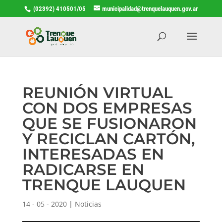
(02392) 410501/05
municipalidad@trenquelauquen.gov.ar
REUNIÓN VIRTUAL
CON DOS EMPRESAS
QUE SE FUSIONARON
Y RECICLAN CARTÓN,
INTERESADAS EN
RADICARSE EN
TRENQUE LAUQUEN
14 - 05 - 2020
|
Noticias