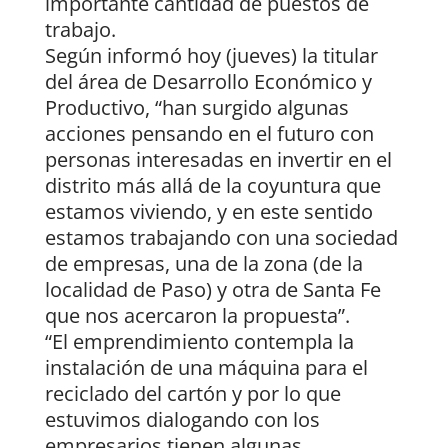
importante cantidad de puestos de
trabajo.
Según informó hoy (jueves) la titular
del área de Desarrollo Económico y
Productivo, “han surgido algunas
acciones pensando en el futuro con
personas interesadas en invertir en el
distrito más allá de la coyuntura que
estamos viviendo, y en este sentido
estamos trabajando con una sociedad
de empresas, una de la zona (de la
localidad de Paso) y otra de Santa Fe
que nos acercaron la propuesta”.
“El emprendimiento contempla la
instalación de una máquina para el
reciclado del cartón y por lo que
estuvimos dialogando con los
empresarios tienen algunas