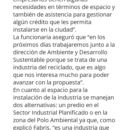
necesidades en términos de espacio y
también de asistencia para gestionar
algún crédito que les permita
instalarse en la ciudad”.
La funcionaria aseguró que “en los
próximos días trabajaremos junto a la
dirección de Ambiente y Desarrollo
Sustentable porque se trata de una
industria del reciclado, que es algo
que nos interesa mucho para poder
avanzar con la propuesta”.
En cuanto al espacio para la
instalación de la industria se manejan
dos alternativas: un predio en el
Sector Industrial Planificado o en la
zona del Polo Ambiental ya que, como
explicó Fabris, “es una industria que