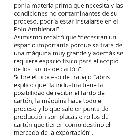
por la materia prima que necesita y las
condiciones no contaminantes de su
proceso, podría estar instalarse en el
Polo Ambiental”.
Asimismo recalcó que “necesitan un
espacio importante porque se trata de
una máquina muy grande y además se
requiere espacio físico para el acopio
de los fardos de cartón”.
Sobre el proceso de trabajo Fabris
explicó que “la industria tiene la
posibilidad de recibir el fardo de
cartón, la máquina hace todo el
proceso y lo que sale en punta de
producción son placas o rollos de
cartón que tienen como destino el
mercado de la exportación”.