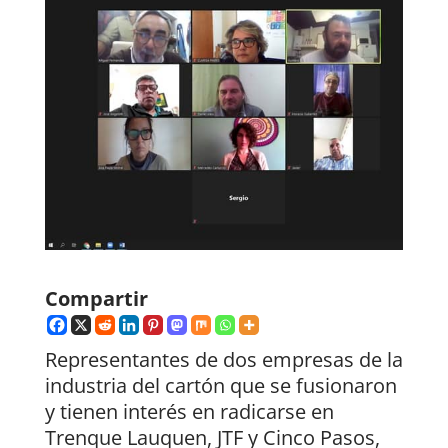
Compartir
Representantes de dos empresas de la
industria del cartón que se fusionaron
y tienen interés en radicarse en
Trenque Lauquen, JTF y Cinco Pasos,