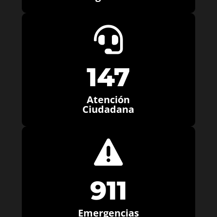

147
Atención
Ciudadana

911
Emergencias