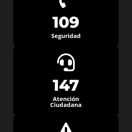
109
Seguridad

147
Atención
Ciudadana
