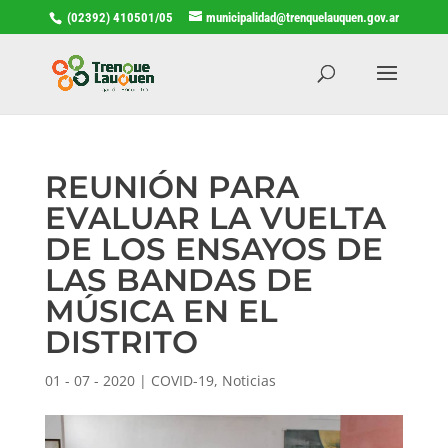
(02392) 410501/05
municipalidad@trenquelauquen.gov.ar
REUNIÓN PARA
EVALUAR LA VUELTA
DE LOS ENSAYOS DE
LAS BANDAS DE
MÚSICA EN EL
DISTRITO
01 - 07 - 2020
|
COVID-19
,
Noticias