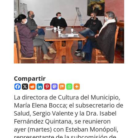
Compartir
La directora de Cultura del Municipio,
María Elena Bocca; el subsecretario de
Salud, Sergio Valente y la Dra. Isabel
Fernández Quintana, se reunieron
ayer (martes) con Esteban Monópoli,
representante de la subcomisión de