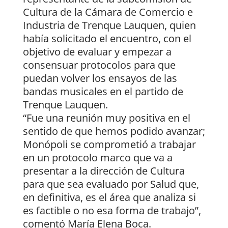
Cultura de la Cámara de Comercio e
Industria de Trenque Lauquen, quien
había solicitado el encuentro, con el
objetivo de evaluar y empezar a
consensuar protocolos para que
puedan volver los ensayos de las
bandas musicales en el partido de
Trenque Lauquen.
“Fue una reunión muy positiva en el
sentido de que hemos podido avanzar;
Monópoli se comprometió a trabajar
en un protocolo marco que va a
presentar a la dirección de Cultura
para que sea evaluado por Salud que,
en definitiva, es el área que analiza si
es factible o no esa forma de trabajo”,
comentó María Elena Boca.