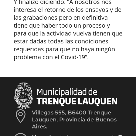
Y finalizó diciendo: “A nosotros nos
interesa el retorno de los ensayos y de
las grabaciones pero en definitiva
tiene que haber todo un proceso y
para que la actividad vuelva tienen que
estar dadas todas las condiciones
requeridas para que no haya ningún
problema con el Covid-19”.

Villegas 555, B6400 Trenque
Lauquen, Provincia de Buenos
Aires.