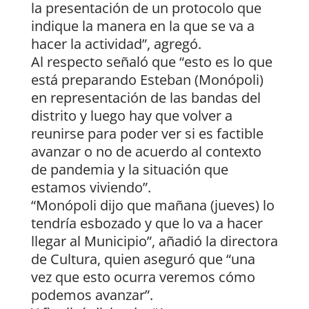
la presentación de un protocolo que
indique la manera en la que se va a
hacer la actividad”, agregó.
Al respecto señaló que “esto es lo que
está preparando Esteban (Monópoli)
en representación de las bandas del
distrito y luego hay que volver a
reunirse para poder ver si es factible
avanzar o no de acuerdo al contexto
de pandemia y la situación que
estamos viviendo”.
“Monópoli dijo que mañana (jueves) lo
tendría esbozado y que lo va a hacer
llegar al Municipio”, añadió la directora
de Cultura, quien aseguró que “una
vez que esto ocurra veremos cómo
podemos avanzar”.