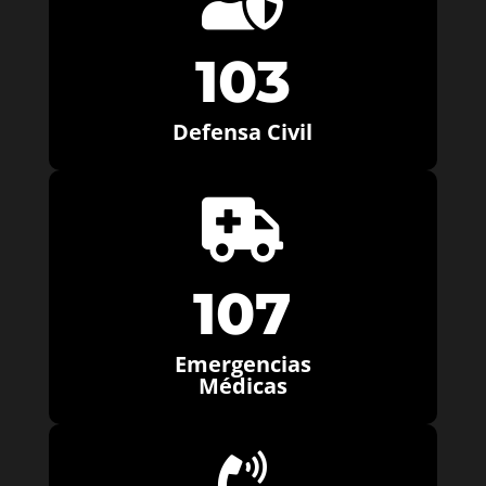
103
Defensa Civil

107
Emergencias
Médicas
