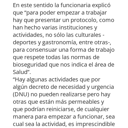
En este sentido la funcionaria explicó
que “para poder empezar a trabajar
hay que presentar un protocolo, como
han hecho varias instituciones y
actividades, no sólo las culturales -
deportes y gastronomía, entre otras-,
para consensuar una forma de trabajo
que respete todas las normas de
bioseguridad que nos indica el área de
Salud”.
“Hay algunas actividades que por
algún decreto de necesidad y urgencia
(DNU) no pueden realizarse pero hay
otras que están más permeables y
que podrían reiniciarse, de cualquier
manera para empezar a funcionar, sea
cual sea la actividad, es imprescindible