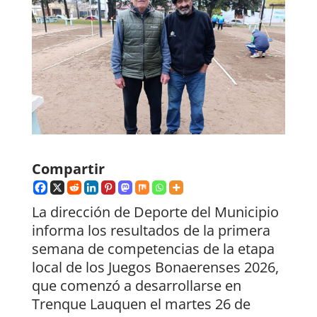
Compartir
La dirección de Deporte del Municipio
informa los resultados de la primera
semana de competencias de la etapa
local de los Juegos Bonaerenses 2026,
que comenzó a desarrollarse en
Trenque Lauquen el martes 26 de