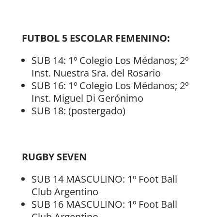
FUTBOL 5 ESCOLAR FEMENINO:
SUB 14: 1º Colegio Los Médanos; 2º
Inst. Nuestra Sra. del Rosario
SUB 16: 1º Colegio Los Médanos; 2º
Inst. Miguel Di Gerónimo
SUB 18: (postergado)
RUGBY SEVEN
SUB 14 MASCULINO: 1º Foot Ball
Club Argentino
SUB 16 MASCULINO: 1º Foot Ball
Club Argentino