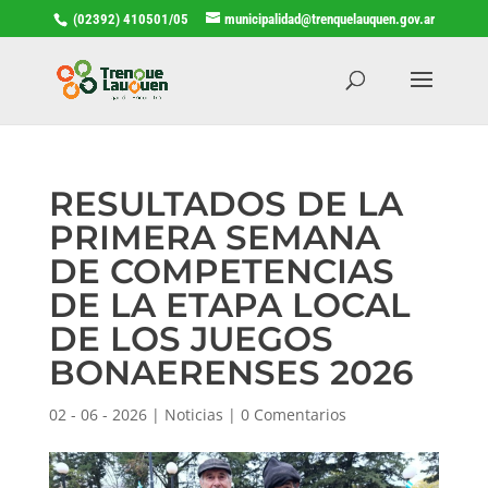
(02392) 410501/05
municipalidad@trenquelauquen.gov.ar
RESULTADOS DE LA
PRIMERA SEMANA
DE COMPETENCIAS
DE LA ETAPA LOCAL
DE LOS JUEGOS
BONAERENSES 2026
02 - 06 - 2026
|
Noticias
|
0 Comentarios