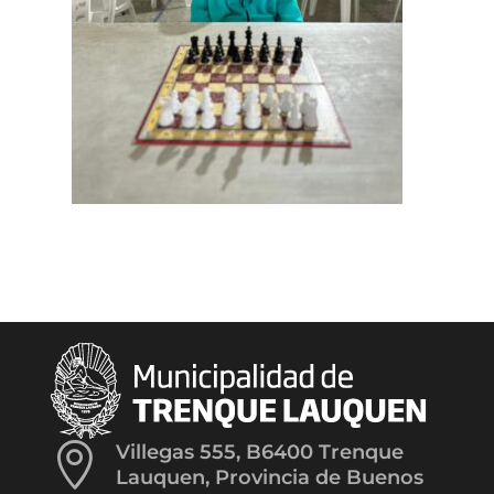

Villegas 555, B6400 Trenque
Lauquen, Provincia de Buenos