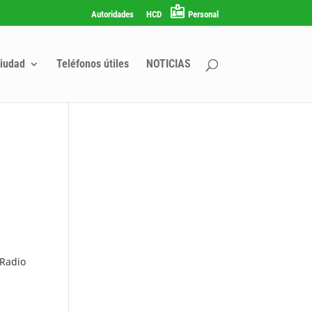
Autoridades
HCD
Personal
iudad
Teléfonos útiles
NOTICIAS
 Radio