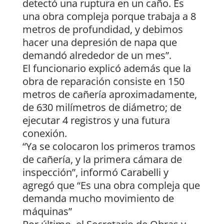
detectó una ruptura en un caño. Es
una obra compleja porque trabaja a 8
metros de profundidad, y debimos
hacer una depresión de napa que
demandó alrededor de un mes”.
El funcionario explicó además que la
obra de reparación consiste en 150
metros de cañería aproximadamente,
de 630 milímetros de diámetro; de
ejecutar 4 registros y una futura
conexión.
“Ya se colocaron los primeros tramos
de cañería, y la primera cámara de
inspección”, informó Carabelli y
agregó que “Es una obra compleja que
demanda mucho movimiento de
máquinas”