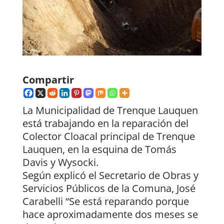
Compartir
La Municipalidad de Trenque Lauquen
está trabajando en la reparación del
Colector Cloacal principal de Trenque
Lauquen, en la esquina de Tomás
Davis y Wysocki.
Según explicó el Secretario de Obras y
Servicios Públicos de la Comuna, José
Carabelli “Se está reparando porque
hace aproximadamente dos meses se