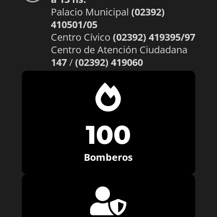
Palacio Municipal
(02392)
410501/05
Centro Cívico
(02392) 419395/97
Centro de Atención Ciudadana
147
/
(02392) 419060

100
Bomberos
