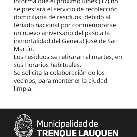
informa que el próximo lunes (17) no
se prestará el servicio de recolección
domiciliaria de residuos, debido al
feriado nacional por conmemorarse
un nuevo aniversario del paso a la
inmortalidad del General José de San
Martín.
Los residuos se retirarán el martes, en
sus horarios habituales.
Se solicita la colaboración de los
vecinos, para mantener la ciudad
limpia.