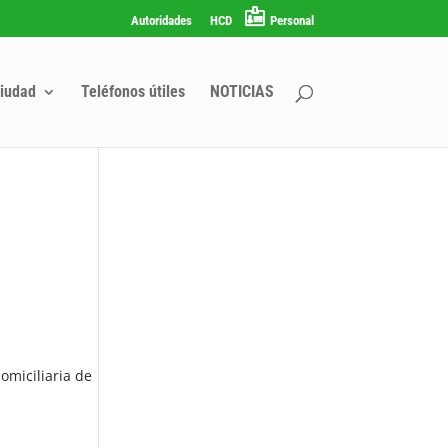
Autoridades
HCD
Personal
iudad
Teléfonos útiles
NOTICIAS
omiciliaria de