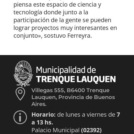
piensa este espacio de ciencia y
tecnología donde junto a la
participación de la gente se pueden
lograr proyectos muy interesantes en
conjunto», sostuvo Ferreyra.

Villegas 555, B6400 Trenque
Lauquen, Provincia de Buenos
Aires.
Horario:
de lunes a viernes de
7
p
a 13 hs.
Palacio Municipal
(02392)