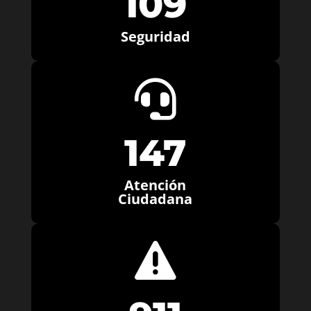
109
Seguridad

147
Atención
Ciudadana
