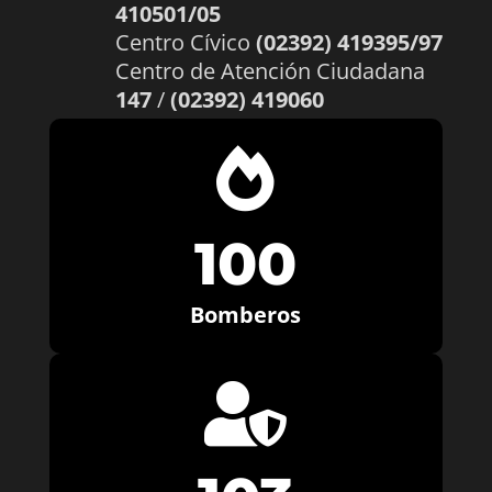
410501/05
Centro Cívico
(02392) 419395/97
Centro de Atención Ciudadana
147
/
(02392) 419060

100
Bomberos
