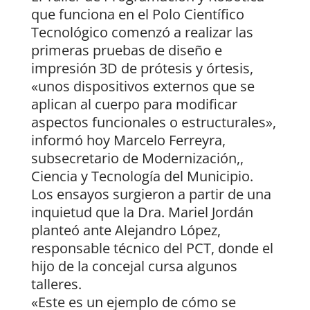
que funciona en el Polo Científico
Tecnológico comenzó a realizar las
primeras pruebas de diseño e
impresión 3D de prótesis y órtesis,
«unos dispositivos externos que se
aplican al cuerpo para modificar
aspectos funcionales o estructurales»,
informó hoy Marcelo Ferreyra,
subsecretario de Modernización,,
Ciencia y Tecnología del Municipio.
Los ensayos surgieron a partir de una
inquietud que la Dra. Mariel Jordán
planteó ante Alejandro López,
responsable técnico del PCT, donde el
hijo de la concejal cursa algunos
talleres.
«Este es un ejemplo de cómo se