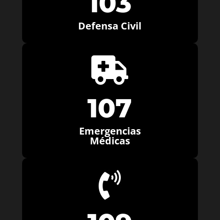
103
Defensa Civil

107
Emergencias
Médicas
