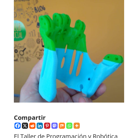
Compartir
El Taller de Programación y Robótica