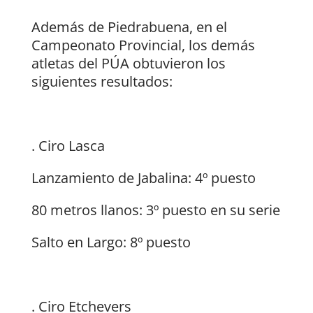
Además de Piedrabuena, en el
Campeonato Provincial, los demás
atletas del PÚA obtuvieron los
siguientes resultados:
. Ciro Lasca
Lanzamiento de Jabalina: 4º puesto
80 metros llanos: 3º puesto en su serie
Salto en Largo: 8º puesto
. Ciro Etchevers