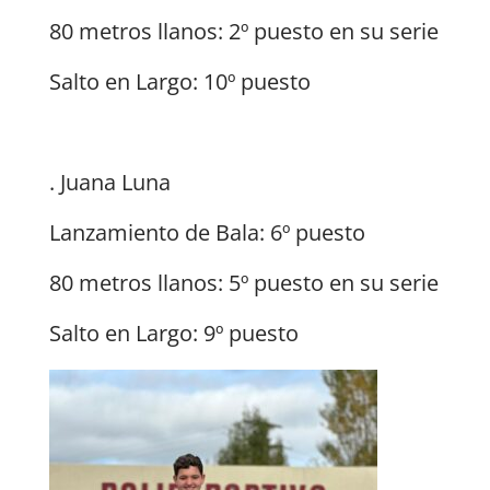
80 metros llanos: 2º puesto en su serie
Salto en Largo: 10º puesto
. Juana Luna
Lanzamiento de Bala: 6º puesto
80 metros llanos: 5º puesto en su serie
Salto en Largo: 9º puesto