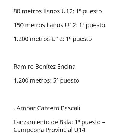
80 metros llanos U12: 1º puesto
150 metros llanos U12: 1º puesto
1.200 metros U12: 1º puesto
Ramiro Benítez Encina
1.200 metros: 5º puesto
. Ámbar Cantero Pascali
Lanzamiento de Bala: 1º puesto –
Campeona Provincial U14