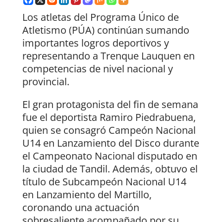
Los atletas del Programa Único de
Atletismo (PÚA) continúan sumando
importantes logros deportivos y
representando a Trenque Lauquen en
competencias de nivel nacional y
provincial.
El gran protagonista del fin de semana
fue el deportista Ramiro Piedrabuena,
quien se consagró Campeón Nacional
U14 en Lanzamiento del Disco durante
el Campeonato Nacional disputado en
la ciudad de Tandil. Además, obtuvo el
título de Subcampeón Nacional U14
en Lanzamiento del Martillo,
coronando una actuación
sobresaliente acompañado por su