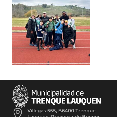

Villegas 555, B6400 Trenque
Lauquen, Provincia de Buenos