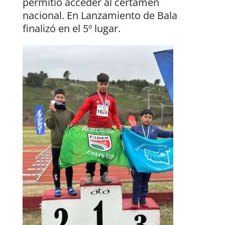
permitió acceder al certamen
nacional. En Lanzamiento de Bala
finalizó en el 5º lugar.