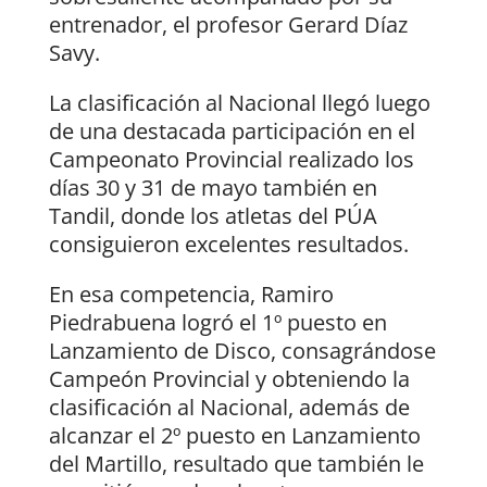
entrenador, el profesor Gerard Díaz
Savy.
La clasificación al Nacional llegó luego
de una destacada participación en el
Campeonato Provincial realizado los
días 30 y 31 de mayo también en
Tandil, donde los atletas del PÚA
consiguieron excelentes resultados.
En esa competencia, Ramiro
Piedrabuena logró el 1º puesto en
Lanzamiento de Disco, consagrándose
Campeón Provincial y obteniendo la
clasificación al Nacional, además de
alcanzar el 2º puesto en Lanzamiento
del Martillo, resultado que también le