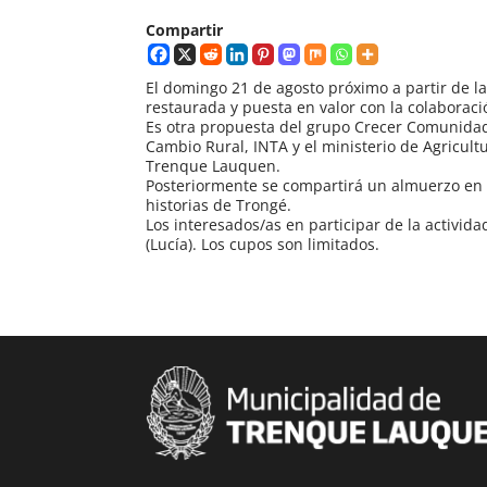
Compartir
El domingo 21 de agosto próximo a partir de la
restaurada y puesta en valor con la colaborac
Es otra propuesta del grupo Crecer Comunidad
Cambio Rural, INTA y el ministerio de Agricul
Trenque Lauquen.
Posteriormente se compartirá un almuerzo en l
historias de Trongé.
Los interesados/as en participar de la activid
(Lucía). Los cupos son limitados.