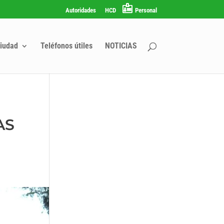
Autoridades
HCD
Personal
iudad
Teléfonos útiles
NOTICIAS
AS