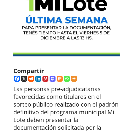
Compartir
Las personas pre-adjudicatarias
favorecidas como titulares en el
sorteo público realizado con el padrón
definitivo del programa municipal Mi
Lote deben presentar la
documentación solicitada por la