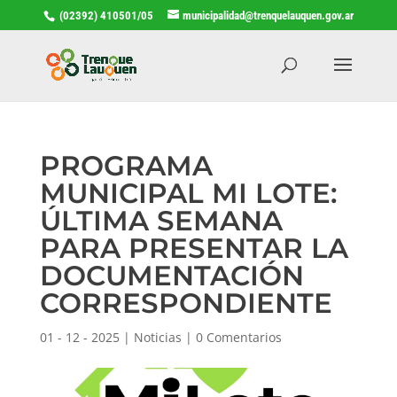
(02392) 410501/05
municipalidad@trenquelauquen.gov.ar
PROGRAMA
MUNICIPAL MI LOTE:
ÚLTIMA SEMANA
PARA PRESENTAR LA
DOCUMENTACIÓN
CORRESPONDIENTE
01 - 12 - 2025
|
Noticias
|
0 Comentarios