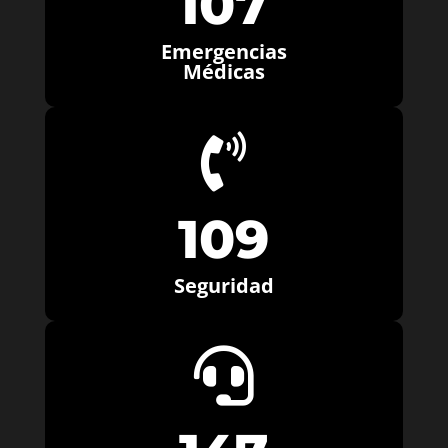
107
Emergencias
Médicas

109
Seguridad
