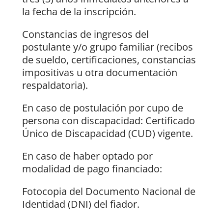
la fecha de la inscripción.
Constancias de ingresos del
postulante y/o grupo familiar (recibos
de sueldo, certificaciones, constancias
impositivas u otra documentación
respaldatoria).
En caso de postulación por cupo de
persona con discapacidad: Certificado
Único de Discapacidad (CUD) vigente.
En caso de haber optado por
modalidad de pago financiado:
Fotocopia del Documento Nacional de
Identidad (DNI) del fiador.