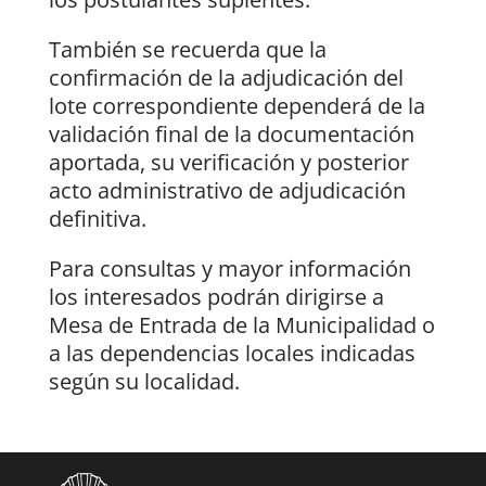
También se recuerda que la
confirmación de la adjudicación del
lote correspondiente dependerá de la
validación final de la documentación
aportada, su verificación y posterior
acto administrativo de adjudicación
definitiva.
Para consultas y mayor información
los interesados podrán dirigirse a
Mesa de Entrada de la Municipalidad o
a las dependencias locales indicadas
según su localidad.