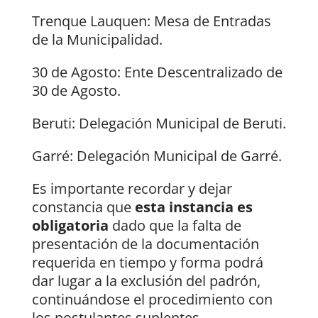
Trenque Lauquen: Mesa de Entradas
de la Municipalidad.
30 de Agosto: Ente Descentralizado de
30 de Agosto.
Beruti: Delegación Municipal de Beruti.
Garré: Delegación Municipal de Garré.
Es importante recordar y dejar
constancia que
esta instancia es
obligatoria
dado que la falta de
presentación de la documentación
requerida en tiempo y forma podrá
dar lugar a la exclusión del padrón,
continuándose el procedimiento con
los postulantes suplentes.