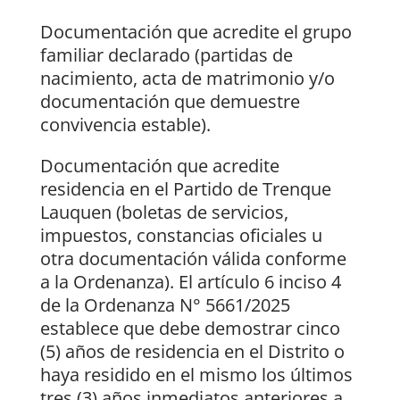
Documentación que acredite el grupo
familiar declarado (partidas de
nacimiento, acta de matrimonio y/o
documentación que demuestre
convivencia estable).
Documentación que acredite
residencia en el Partido de Trenque
Lauquen (boletas de servicios,
impuestos, constancias oficiales u
otra documentación válida conforme
a la Ordenanza). El artículo 6 inciso 4
de la Ordenanza N° 5661/2025
establece que debe demostrar cinco
(5) años de residencia en el Distrito o
haya residido en el mismo los últimos
tres (3) años inmediatos anteriores a