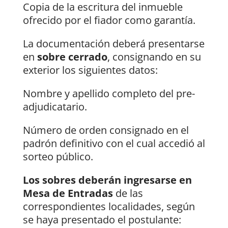
Copia de la escritura del inmueble
ofrecido por el fiador como garantía.
La documentación deberá presentarse
en
sobre cerrado
, consignando en su
exterior los siguientes datos:
Nombre y apellido completo del pre-
adjudicatario.
Número de orden consignado en el
padrón definitivo con el cual accedió al
sorteo público.
Los sobres deberán ingresarse en
Mesa de Entradas
de las
correspondientes localidades, según
se haya presentado el postulante: