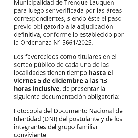
Municipalidad de Trenque Lauquen
para luego ser verificada por las áreas
correspondientes, siendo éste el paso
previo obligatorio a la adjudicación
definitiva, conforme lo establecido por
la Ordenanza N° 5661/2025.
Los favorecidos como titulares en el
sorteo público de cada una de las
localidades tienen tiempo
hasta el
viernes 5 de diciembre a las 13
horas inclusive
, de presentar la
siguiente documentación obligatoria:
Fotocopia del Documento Nacional de
Identidad (DNI) del postulante y de los
integrantes del grupo familiar
conviviente.