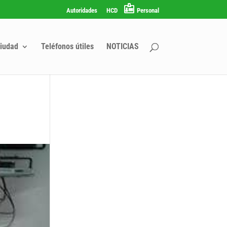
Autoridades
HCD
Personal
iudad
Teléfonos útiles
NOTICIAS