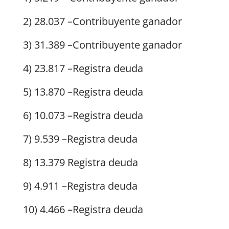
2) 28.037 –Contribuyente ganador
3) 31.389 –Contribuyente ganador
4) 23.817 –Registra deuda
5) 13.870 –Registra deuda
6) 10.073 –Registra deuda
7) 9.539 –Registra deuda
8) 13.379 Registra deuda
9) 4.911 –Registra deuda
10) 4.466 –Registra deuda