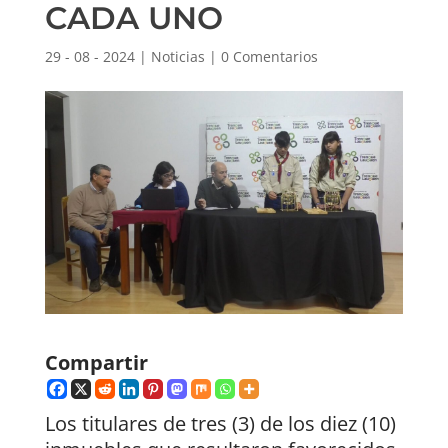
CADA UNO
29 - 08 - 2024
|
Noticias
|
0 Comentarios
Compartir
Los titulares de tres (3) de los diez (10)