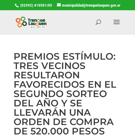
(02392) 410501/05
municipalidad@trenquelauquen.gov.ar
PREMIOS ESTÍMULO:
TRES VECINOS
RESULTARON
FAVORECIDOS EN EL
SEGUNDO SORTEO
DEL AÑO Y SE
LLEVARÁN UNA
ORDEN DE COMPRA
DE 520.000 PESOS