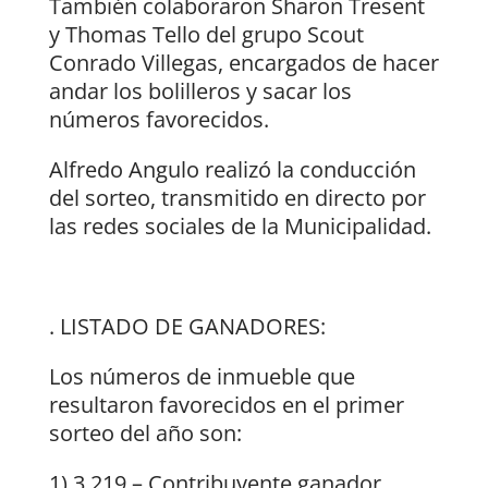
También colaboraron Sharon Tresent
y Thomas Tello del grupo Scout
Conrado Villegas, encargados de hacer
andar los bolilleros y sacar los
números favorecidos.
Alfredo Angulo realizó la conducción
del sorteo, transmitido en directo por
las redes sociales de la Municipalidad.
. LISTADO DE GANADORES:
Los números de inmueble que
resultaron favorecidos en el primer
sorteo del año son:
1) 3.219 – Contribuyente ganador