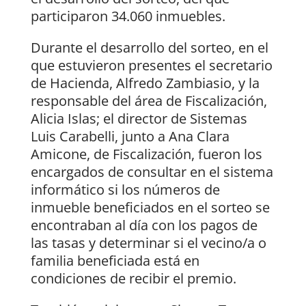
participaron 34.060 inmuebles.
Durante el desarrollo del sorteo, en el
que estuvieron presentes el secretario
de Hacienda, Alfredo Zambiasio, y la
responsable del área de Fiscalización,
Alicia Islas; el director de Sistemas
Luis Carabelli, junto a Ana Clara
Amicone, de Fiscalización, fueron los
encargados de consultar en el sistema
informático si los números de
inmueble beneficiados en el sorteo se
encontraban al día con los pagos de
las tasas y determinar si el vecino/a o
familia beneficiada está en
condiciones de recibir el premio.