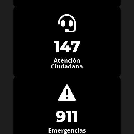

147
Atención
Ciudadana

911
Emergencias