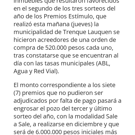
inmuebles que resultaron favorecidos
en el segundo de los tres sorteos del
año de los Premios Estímulo, que
realizó esta mañana (jueves) la
municipalidad de Trenque Lauquen se
hicieron acreedores de una orden de
compra de 520.000 pesos cada uno,
tras constatarse que se encuentran al
día con las tasas municipales (ABL,
Agua y Red Vial).
El monto correspondiente a los siete
(7) premios que no pudieron ser
adjudicados por falta de pago pasará a
engrosar el pozo del tercer y último
sorteo del año, con la modalidad Sale
a Sale, a realizarse en diciembre y que
será de 6.000.000 pesos iniciales más