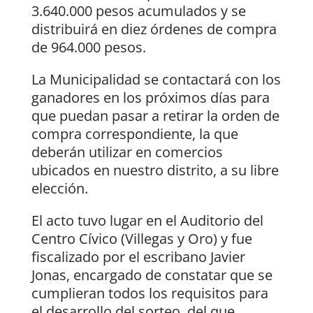
3.640.000 pesos acumulados y se
distribuirá en diez órdenes de compra
de 964.000 pesos.
La Municipalidad se contactará con los
ganadores en los próximos días para
que puedan pasar a retirar la orden de
compra correspondiente, la que
deberán utilizar en comercios
ubicados en nuestro distrito, a su libre
elección.
El acto tuvo lugar en el Auditorio del
Centro Cívico (Villegas y Oro) y fue
fiscalizado por el escribano Javier
Jonas, encargado de constatar que se
cumplieran todos los requisitos para
el desarrollo del sorteo, del que