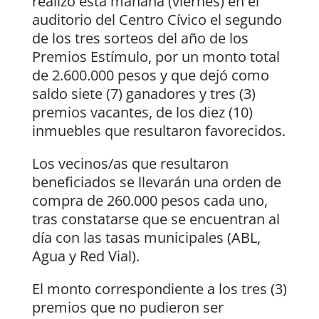
realizó esta mañana (viernes) en el
auditorio del Centro Cívico el segundo
de los tres sorteos del año de los
Premios Estímulo, por un monto total
de 2.600.000 pesos y que dejó como
saldo siete (7) ganadores y tres (3)
premios vacantes, de los diez (10)
inmuebles que resultaron favorecidos.
Los vecinos/as que resultaron
beneficiados se llevarán una orden de
compra de 260.000 pesos cada uno,
tras constatarse que se encuentran al
día con las tasas municipales (ABL,
Agua y Red Vial).
El monto correspondiente a los tres (3)
premios que no pudieron ser