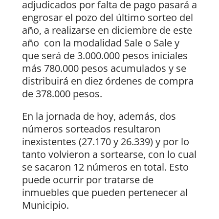
adjudicados por falta de pago pasará a
engrosar el pozo del último sorteo del
año, a realizarse en diciembre de este
año con la modalidad Sale o Sale y
que será de 3.000.000 pesos iniciales
más 780.000 pesos acumulados y se
distribuirá en diez órdenes de compra
de 378.000 pesos.
En la jornada de hoy, además, dos
números sorteados resultaron
inexistentes (27.170 y 26.339) y por lo
tanto volvieron a sortearse, con lo cual
se sacaron 12 números en total. Esto
puede ocurrir por tratarse de
inmuebles que pueden pertenecer al
Municipio.