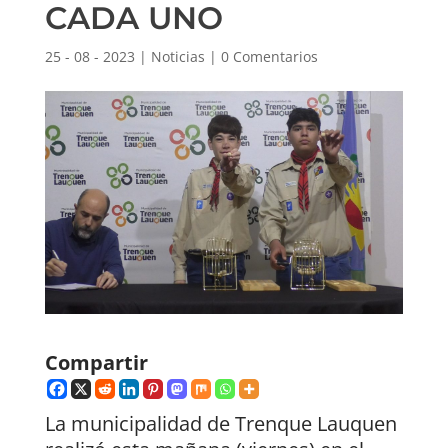
CADA UNO
25 - 08 - 2023
|
Noticias
|
0 Comentarios
Compartir
La municipalidad de Trenque Lauquen