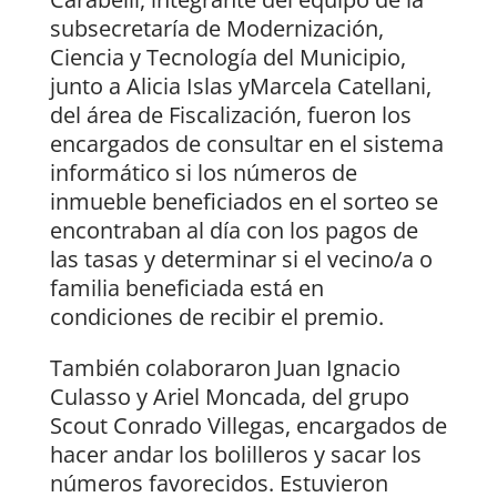
subsecretaría de Modernización,
Ciencia y Tecnología del Municipio,
junto a Alicia Islas yMarcela Catellani,
del área de Fiscalización, fueron los
encargados de consultar en el sistema
informático si los números de
inmueble beneficiados en el sorteo se
encontraban al día con los pagos de
las tasas y determinar si el vecino/a o
familia beneficiada está en
condiciones de recibir el premio.
También colaboraron Juan Ignacio
Culasso y Ariel Moncada, del grupo
Scout Conrado Villegas, encargados de
hacer andar los bolilleros y sacar los
números favorecidos. Estuvieron