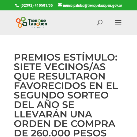
(02392) 410501/05
municipalidad@trenquelauquen.gov.ar
PREMIOS ESTÍMULO:
SIETE VECINOS/AS
QUE RESULTARON
FAVORECIDOS EN EL
SEGUNDO SORTEO
DEL AÑO SE
LLEVARÁN UNA
ORDEN DE COMPRA
DE 260.000 PESOS