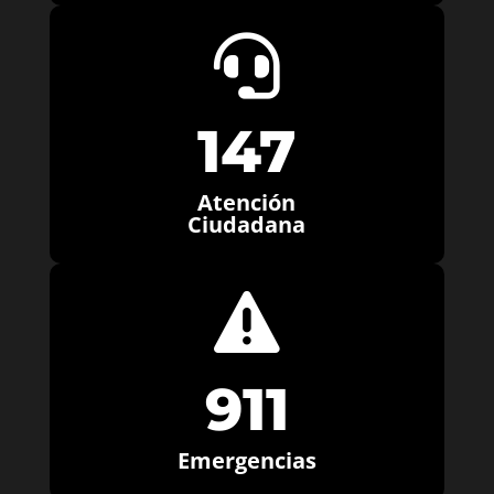

147
Atención
Ciudadana

911
Emergencias