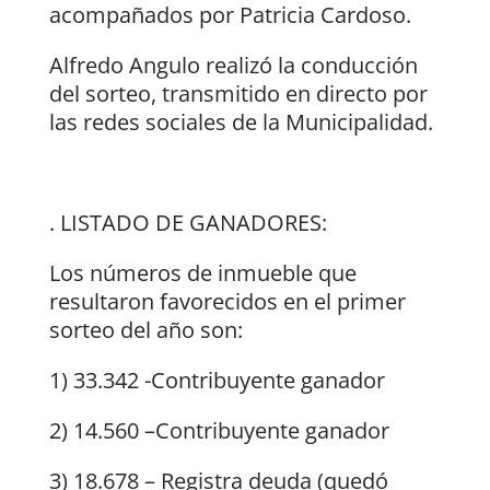
acompañados por Patricia Cardoso.
Alfredo Angulo realizó la conducción
del sorteo, transmitido en directo por
las redes sociales de la Municipalidad.
. LISTADO DE GANADORES:
Los números de inmueble que
resultaron favorecidos en el primer
sorteo del año son:
1) 33.342 -Contribuyente ganador
2) 14.560 –Contribuyente ganador
3) 18.678 – Registra deuda (quedó