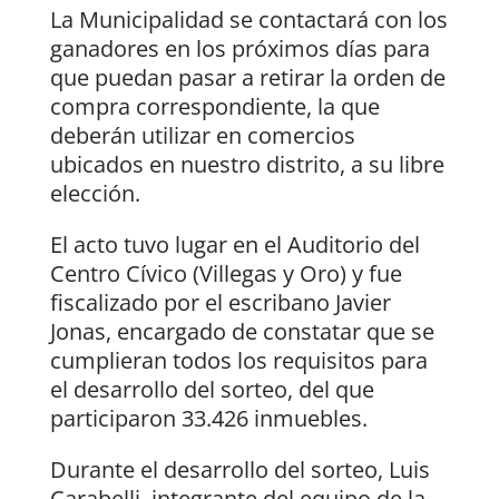
La Municipalidad se contactará con los
ganadores en los próximos días para
que puedan pasar a retirar la orden de
compra correspondiente, la que
deberán utilizar en comercios
ubicados en nuestro distrito, a su libre
elección.
El acto tuvo lugar en el Auditorio del
Centro Cívico (Villegas y Oro) y fue
fiscalizado por el escribano Javier
Jonas, encargado de constatar que se
cumplieran todos los requisitos para
el desarrollo del sorteo, del que
participaron 33.426 inmuebles.
Durante el desarrollo del sorteo, Luis
Carabelli, integrante del equipo de la