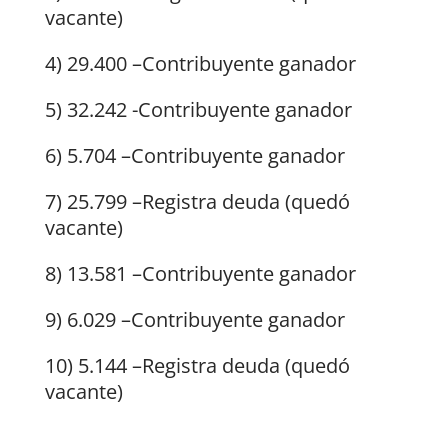
vacante)
4) 29.400 –Contribuyente ganador
5) 32.242 -Contribuyente ganador
6) 5.704 –Contribuyente ganador
7) 25.799 –Registra deuda (quedó
vacante)
8) 13.581 –Contribuyente ganador
9) 6.029 –Contribuyente ganador
10) 5.144 –Registra deuda (quedó
vacante)