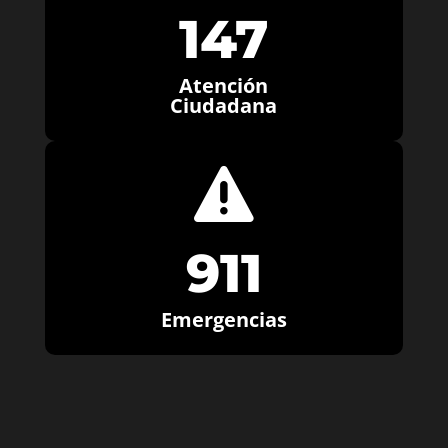
147
Atención
Ciudadana

911
Emergencias