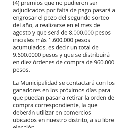
(4) premios que no pudieron ser
adjudicados por falta de pago pasará a
engrosar el pozo del segundo sorteo
del año, a realizarse en el mes de
agosto y que será de 8.000.000 pesos
iniciales más 1.600.000 pesos
acumulados, es decir un total de
9.600.0000 pesos y que se distribuirá
en diez órdenes de compra de 960.000
pesos.
La Municipalidad se contactará con los
ganadores en los próximos días para
que puedan pasar a retirar la orden de
compra correspondiente, la que
deberán utilizar en comercios
ubicados en nuestro distrito, a su libre
elección.