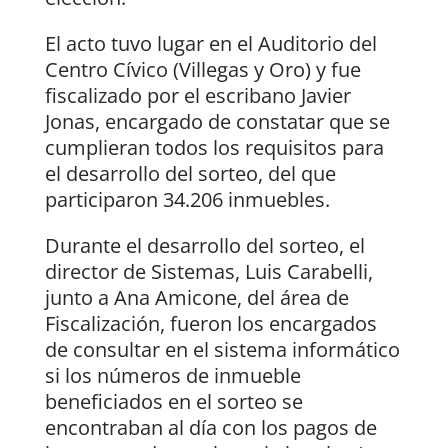
El acto tuvo lugar en el Auditorio del
Centro Cívico (Villegas y Oro) y fue
fiscalizado por el escribano Javier
Jonas, encargado de constatar que se
cumplieran todos los requisitos para
el desarrollo del sorteo, del que
participaron 34.206 inmuebles.
Durante el desarrollo del sorteo, el
director de Sistemas, Luis Carabelli,
junto a Ana Amicone, del área de
Fiscalización, fueron los encargados
de consultar en el sistema informático
si los números de inmueble
beneficiados en el sorteo se
encontraban al día con los pagos de