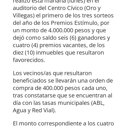
realizó esta mañana (lunes) en el
auditorio del Centro Cívico (Oro y
Villegas) el primero de los tres sorteos
del año de los Premios Estímulo, por
un monto de 4.000.000 pesos y que
dejó como saldo seis (6) ganadores y
cuatro (4) premios vacantes, de los
diez (10) inmuebles que resultaron
favorecidos.
Los vecinos/as que resultaron
beneficiados se llevarán una orden de
compra de 400.000 pesos cada uno,
tras constatarse que se encuentran al
día con las tasas municipales (ABL,
Agua y Red Vial).
El monto correspondiente a los cuatro