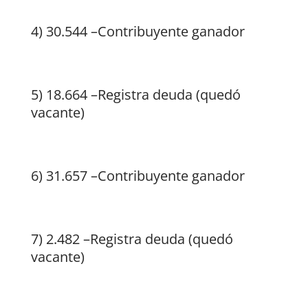
4) 30.544 –Contribuyente ganador
5) 18.664 –Registra deuda (quedó
vacante)
6) 31.657 –Contribuyente ganador
7) 2.482 –Registra deuda (quedó
vacante)