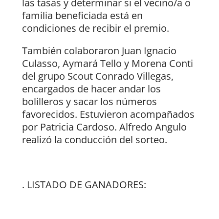
las tasas y determinar si el vecino/a o
familia beneficiada está en
condiciones de recibir el premio.
También colaboraron Juan Ignacio
Culasso, Aymará Tello y Morena Conti
del grupo Scout Conrado Villegas,
encargados de hacer andar los
bolilleros y sacar los números
favorecidos. Estuvieron acompañados
por Patricia Cardoso. Alfredo Angulo
realizó la conducción del sorteo.
. LISTADO DE GANADORES: