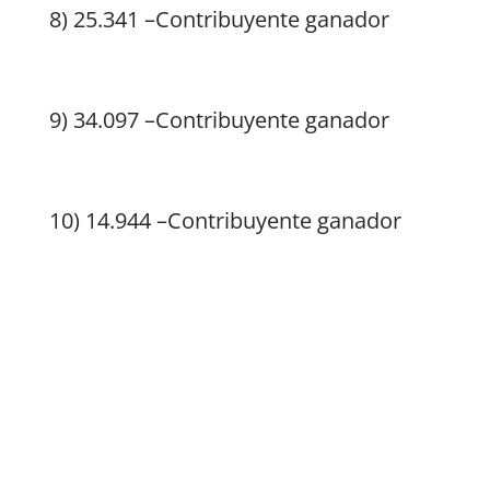
8) 25.341 –Contribuyente ganador
9) 34.097 –Contribuyente ganador
10) 14.944 –Contribuyente ganador