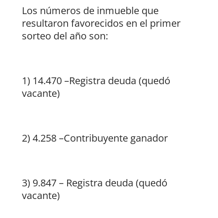
Los números de inmueble que
resultaron favorecidos en el primer
sorteo del año son:
1) 14.470 –Registra deuda (quedó
vacante)
2) 4.258 –Contribuyente ganador
3) 9.847 – Registra deuda (quedó
vacante)