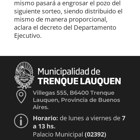
mismo pasará a engrosar el pozo del
siguiente sorteo, siendo distribuido el
mismo de manera proporcional,
aclara el decreto del Departamento
Ejecutivo.

Villegas 555, B6400 Trenque
Lauquen, Provincia de Buenos
Aires.
Horario:
de lunes a viernes de
7
p
a 13 hs.
Palacio Municipal
(02392)