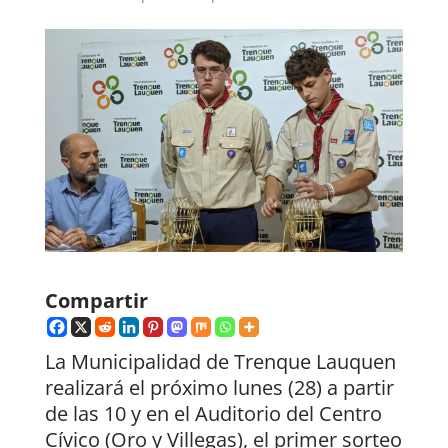
Compartir
La Municipalidad de Trenque Lauquen
realizará el próximo lunes (28) a partir
de las 10 y en el Auditorio del Centro
Cívico (Oro y Villegas), el primer sorteo