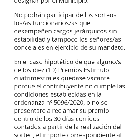
designar por el Municipio.
No podrán participar de los sorteos
los/as funcionarios/as que
desempeñen cargos jerárquicos sin
estabilidad y tampoco los señores/as
concejales en ejercicio de su mandato.
En el caso hipotético de que alguno/s
de los diez (10) Premios Estímulo
cuatrimestrales quedase vacante
porque el contribuyente no cumple las
condiciones establecidas en la
ordenanza nº 5096/2020, o no se
presentare a reclamar su premio
dentro de los 30 días corridos
contados a partir de la realización del
sorteo, el importe correspondiente al