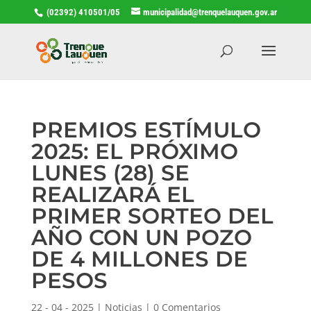
(02392) 410501/05
municipalidad@trenquelauquen.gov.ar
PREMIOS ESTÍMULO
2025: EL PRÓXIMO
LUNES (28) SE
REALIZARÁ EL
PRIMER SORTEO DEL
AÑO CON UN POZO
DE 4 MILLONES DE
PESOS
22 - 04 - 2025
|
Noticias
|
0 Comentarios