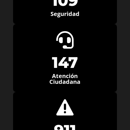
109
Seguridad

147
Atención
Ciudadana
