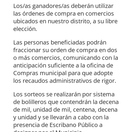
Los/as ganadores/as deberán utilizar
las órdenes de compra en comercios
ubicados en nuestro distrito, a su libre
elección.
Las personas beneficiadas podrán
fraccionar su orden de compra en dos
o más comercios, comunicando con la
anticipación suficiente a la oficina de
Compras municipal para que adopte
los recaudos administrativos de rigor.
Los sorteos se realizarán por sistema
de bolilleros que contendrán la decena
de mil, unidad de mil, centena, decena
y unidad y se llevarán a cabo con la
presencia de Escribano Público a