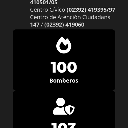
410501/05
Centro Cívico
(02392) 419395/97
Centro de Atención Ciudadana
147
/
(02392) 419060

100
Bomberos
