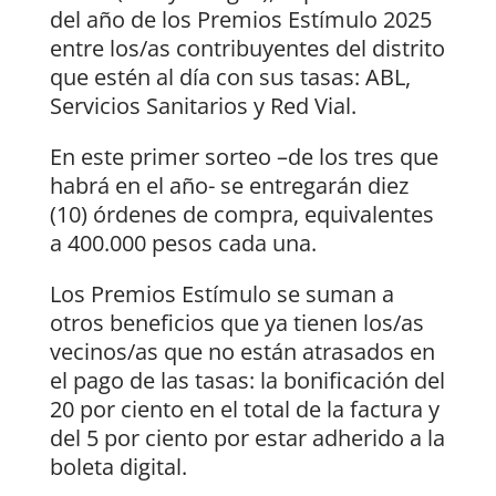
del año de los Premios Estímulo 2025
entre los/as contribuyentes del distrito
que estén al día con sus tasas: ABL,
Servicios Sanitarios y Red Vial.
En este primer sorteo –de los tres que
habrá en el año- se entregarán diez
(10) órdenes de compra, equivalentes
a 400.000 pesos cada una.
Los Premios Estímulo se suman a
otros beneficios que ya tienen los/as
vecinos/as que no están atrasados en
el pago de las tasas: la bonificación del
20 por ciento en el total de la factura y
del 5 por ciento por estar adherido a la
boleta digital.