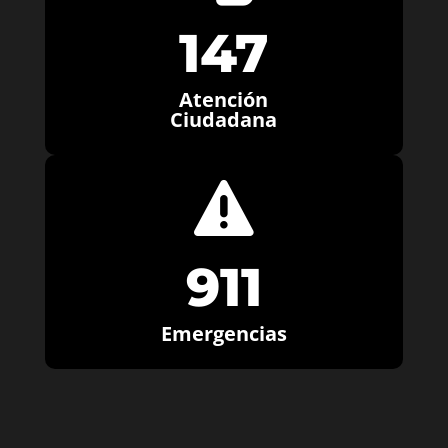
147
Atención
Ciudadana

911
Emergencias