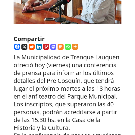
Compartir
La Municipalidad de Trenque Lauquen
ofreció hoy (viernes) una conferencia
de prensa para informar los últimos
detalles del Pre Cosquín, que tendrá
lugar el próximo martes a las 18 horas
en el anfiteatro del Parque Municipal.
Los inscriptos, que superaron las 40
personas, podrán acreditarse a partir
de las 15.30 hs. en la Casa de la
Historia y la Cultura.