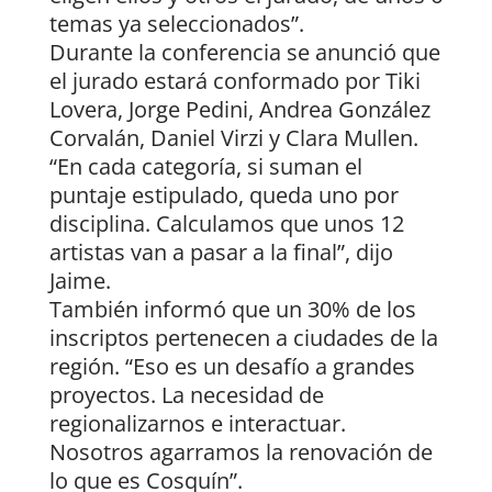
temas ya seleccionados”.
Durante la conferencia se anunció que
el jurado estará conformado por Tiki
Lovera, Jorge Pedini, Andrea González
Corvalán, Daniel Virzi y Clara Mullen.
“En cada categoría, si suman el
puntaje estipulado, queda uno por
disciplina. Calculamos que unos 12
artistas van a pasar a la final”, dijo
Jaime.
También informó que un 30% de los
inscriptos pertenecen a ciudades de la
región. “Eso es un desafío a grandes
proyectos. La necesidad de
regionalizarnos e interactuar.
Nosotros agarramos la renovación de
lo que es Cosquín”.