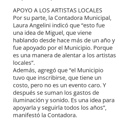
APOYO A LOS ARTISTAS LOCALES
Por su parte, la Contadora Municipal,
Laura Angelini indicó que “esto fue
una idea de Miguel, que viene
hablando desde hace más de un año y
fue apoyado por el Municipio. Porque
es una manera de alentar a los artistas
locales”.
Además, agregó que “el Municipio
tuvo que inscribirse, que tiene un
costo, pero no es un evento caro. Y
después se suman los gastos de
iluminación y sonido. Es una idea para
apoyarla y seguirla todos los años”,
manifestó la Contadora.