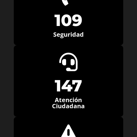
109
Seguridad

147
Atención
Ciudadana
