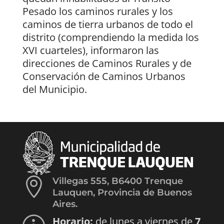
Pesado los caminos rurales y los
caminos de tierra urbanos de todo el
distrito (comprendiendo la medida los
XVI cuarteles), informaron las
direcciones de Caminos Rurales y de
Conservación de Caminos Urbanos
del Municipio.

Villegas 555, B6400 Trenque
Lauquen, Provincia de Buenos
Aires.
Horario:
de lunes a viernes de
7