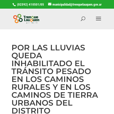
(02392) 410501/05
municipalidad@trenquelauquen.gov.ar
POR LAS LLUVIAS
QUEDA
INHABILITADO EL
TRÁNSITO PESADO
EN LOS CAMINOS
RURALES Y EN LOS
CAMINOS DE TIERRA
URBANOS DEL
DISTRITO