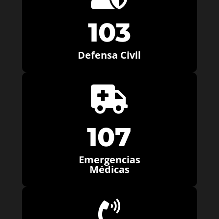
103
Defensa Civil

107
Emergencias
Médicas
