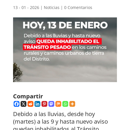
13 - 01 - 2026
|
Noticias
|
0 Comentarios
Compartir
Debido a las lluvias, desde hoy
(martes) a las 9 y hasta nuevo aviso
quedan inhabilitados al Tránsito