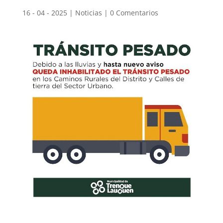
16 - 04 - 2025
|
Noticias
|
0 Comentarios