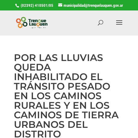
(02392) 410501/05
municipalidad@trenquelauquen.gov.ar
POR LAS LLUVIAS
QUEDA
INHABILITADO EL
TRÁNSITO PESADO
EN LOS CAMINOS
RURALES Y EN LOS
CAMINOS DE TIERRA
URBANOS DEL
DISTRITO