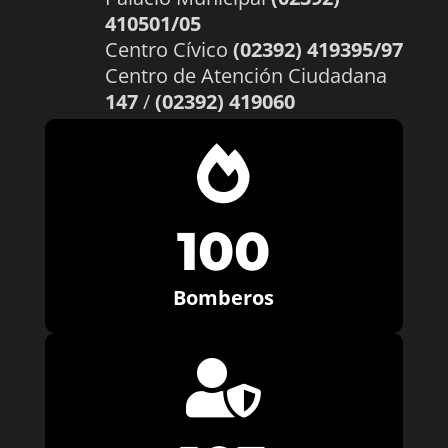
410501/05
Centro Cívico
(02392) 419395/97
Centro de Atención Ciudadana
147
/
(02392) 419060

100
Bomberos
