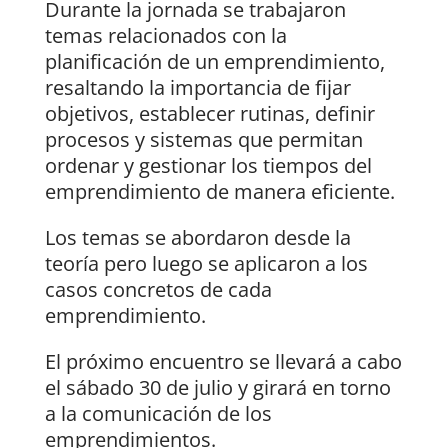
Durante la jornada se trabajaron
temas relacionados con la
planificación de un emprendimiento,
resaltando la importancia de fijar
objetivos, establecer rutinas, definir
procesos y sistemas que permitan
ordenar y gestionar los tiempos del
emprendimiento de manera eficiente.
Los temas se abordaron desde la
teoría pero luego se aplicaron a los
casos concretos de cada
emprendimiento.
El próximo encuentro se llevará a cabo
el sábado 30 de julio y girará en torno
a la comunicación de los
emprendimientos.