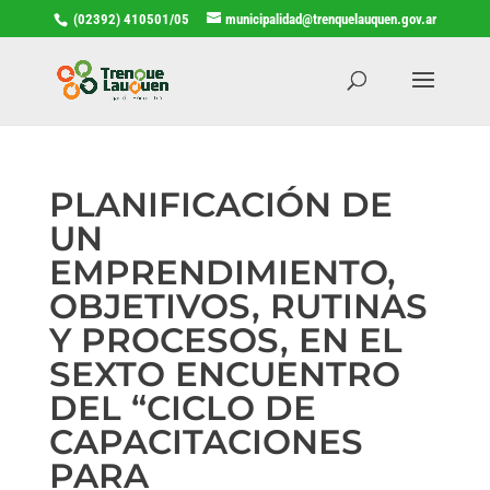
(02392) 410501/05
municipalidad@trenquelauquen.gov.ar
PLANIFICACIÓN DE
UN
EMPRENDIMIENTO,
OBJETIVOS, RUTINAS
Y PROCESOS, EN EL
SEXTO ENCUENTRO
DEL “CICLO DE
CAPACITACIONES
PARA