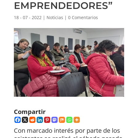
EMPRENDEDORES”
18 - 07 - 2022
|
Noticias
|
0 Comentarios
Compartir
Con marcado interés por parte de los