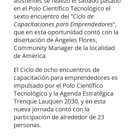
asistentes se realizó el sábado pasado
en el Polo Científico Tecnológico el
sexto encuentro del “
Ciclo de
Capacitaciones para Emprendedores
”,
que en esta oportunidad contó con la
disertación de Ángeles Flores,
Community Manager de la localidad
de América.
El Ciclo de ocho encuentros de
capacitación para emprendedores es
impulsado por el Polo Científico
Tecnológico y la Agenda Estratégica
Trenque Lauquen 2030, y en esta
nueva jornada contó con la
participación de alrededor de 23
personas.