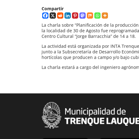
Compartir
La charla sobre “Planificación de la producció
la localidad de 30 de Agosto fue reprogramada 
Centro Cultural “Jorge Barracchia” de 14 a 18.
La actividad está organizada por INTA Trenque
junto a la Subsecretaría de Desarrollo Económ
hortícolas que producen a campo y/o bajo cubi
La charla estará a cargo del ingeniero agrónom