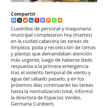
Compartir
Cuadrillas de personal y maquinaria
municipal completaron hoy (martes)
en la ciudad cabecera las tareas de
limpieza, poda y recolección de ramas
y plantas que demandaban atención
más urgente, luego de haberse dado
respuesta a la primera emergencia
tras el violento temporal de viento y
agua del sábado pasado, y en los
próximos días continuarán las tareas
hasta la normalización total, informó
la directora de Espacios Verdes,
Germana Cuniberti.