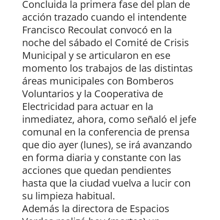
Concluida la primera fase del plan de
acción trazado cuando el intendente
Francisco Recoulat convocó en la
noche del sábado el Comité de Crisis
Municipal y se articularon en ese
momento los trabajos de las distintas
áreas municipales con Bomberos
Voluntarios y la Cooperativa de
Electricidad para actuar en la
inmediatez, ahora, como señaló el jefe
comunal en la conferencia de prensa
que dio ayer (lunes), se irá avanzando
en forma diaria y constante con las
acciones que quedan pendientes
hasta que la ciudad vuelva a lucir con
su limpieza habitual.
Además la directora de Espacios