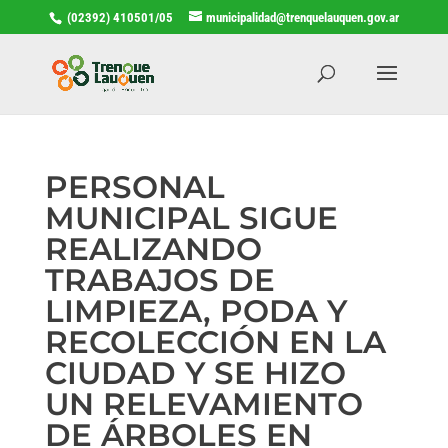
(02392) 410501/05
municipalidad@trenquelauquen.gov.ar
PERSONAL
MUNICIPAL SIGUE
REALIZANDO
TRABAJOS DE
LIMPIEZA, PODA Y
RECOLECCIÓN EN LA
CIUDAD Y SE HIZO
UN RELEVAMIENTO
DE ÁRBOLES EN