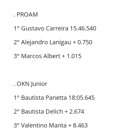
. PROAM
1° Gustavo Carreira 15.46.540
2° Alejandro Lanigau + 0.750
3° Marcos Albert + 1.015
. OKN Junior
1° Bautista Panetta 18:05.645
2° Bautista Delich + 2.674
3° Valentino Manta + 8.463