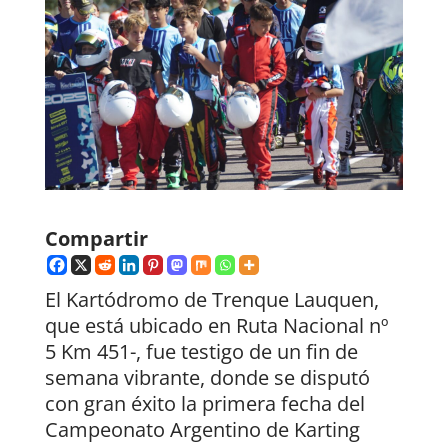
Compartir
El Kartódromo de Trenque Lauquen,
que está ubicado en Ruta Nacional nº
5 Km 451-, fue testigo de un fin de
semana vibrante, donde se disputó
con gran éxito la primera fecha del
Campeonato Argentino de Karting