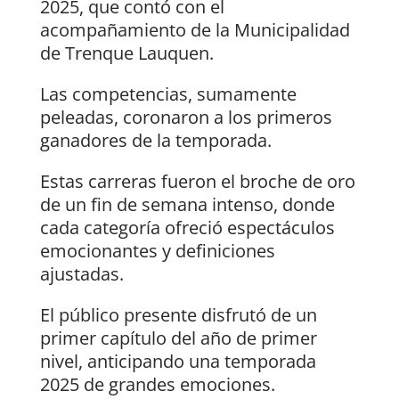
2025, que contó con el
acompañamiento de la Municipalidad
de Trenque Lauquen.
Las competencias, sumamente
peleadas, coronaron a los primeros
ganadores de la temporada.
Estas carreras fueron el broche de oro
de un fin de semana intenso, donde
cada categoría ofreció espectáculos
emocionantes y definiciones
ajustadas.
El público presente disfrutó de un
primer capítulo del año de primer
nivel, anticipando una temporada
2025 de grandes emociones.