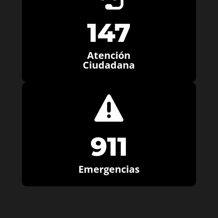
147
Atención
Ciudadana

911
Emergencias