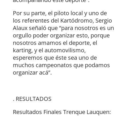
Por su parte, el piloto local y uno de
los referentes del Kartódromo, Sergio
Alaux señaló que “para nosotros es un
orgullo poder organizar esto, porque
nosotros amamos el deporte, el
karting, y el automovilismo,
esperemos que éste sea uno de
muchos campeonatos que podamos
organizar acá”.
. RESULTADOS
Resultados Finales Trenque Lauquen: