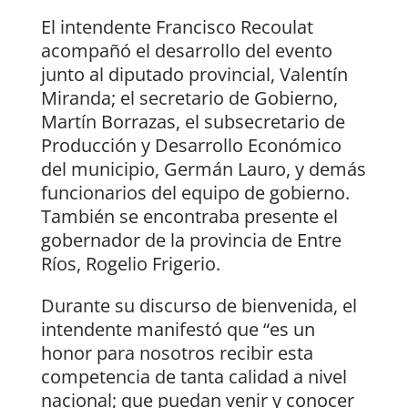
El intendente Francisco Recoulat
acompañó el desarrollo del evento
junto al diputado provincial, Valentín
Miranda; el secretario de Gobierno,
Martín Borrazas, el subsecretario de
Producción y Desarrollo Económico
del municipio, Germán Lauro, y demás
funcionarios del equipo de gobierno.
También se encontraba presente el
gobernador de la provincia de Entre
Ríos, Rogelio Frigerio.
Durante su discurso de bienvenida, el
intendente manifestó que “es un
honor para nosotros recibir esta
competencia de tanta calidad a nivel
nacional; que puedan venir y conocer