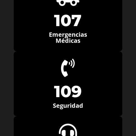
107
Emergencias
Médicas

109
Seguridad
