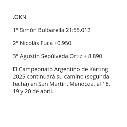
.OKN
1° Simón Bulbarella 21:55.012
2° Nicolás Fuca +0.950
3° Agustín Sepúlveda Ortiz + 8.890
El Campeonato Argentino de Karting
2025 continuará su camino (segunda
fecha) en San Martín, Mendoza, el 18,
19 y 20 de abril.