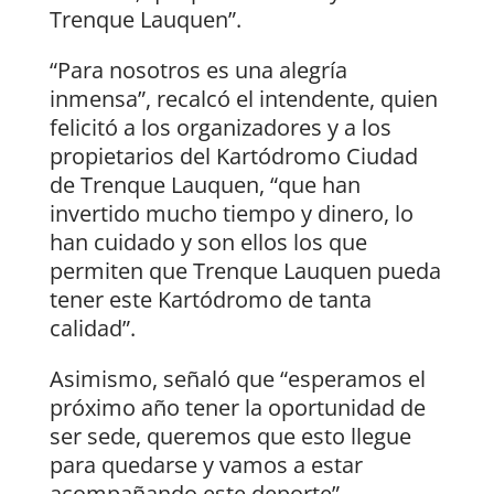
Trenque Lauquen”.
“Para nosotros es una alegría
inmensa”, recalcó el intendente, quien
felicitó a los organizadores y a los
propietarios del Kartódromo Ciudad
de Trenque Lauquen, “que han
invertido mucho tiempo y dinero, lo
han cuidado y son ellos los que
permiten que Trenque Lauquen pueda
tener este Kartódromo de tanta
calidad”.
Asimismo, señaló que “esperamos el
próximo año tener la oportunidad de
ser sede, queremos que esto llegue
para quedarse y vamos a estar
acompañando este deporte”.