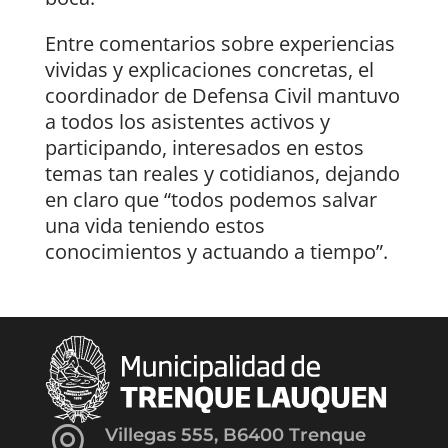
Entre comentarios sobre experiencias
vividas y explicaciones concretas, el
coordinador de Defensa Civil mantuvo
a todos los asistentes activos y
participando, interesados en estos
temas tan reales y cotidianos, dejando
en claro que “todos podemos salvar
una vida teniendo estos
conocimientos y actuando a tiempo”.

Villegas 555, B6400 Trenque