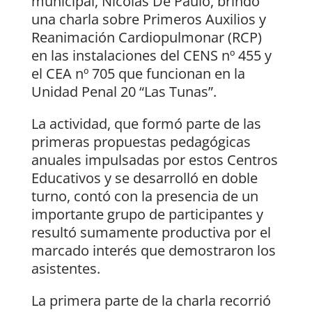
municipal, Nicolás De Paulo, brindó
una charla sobre Primeros Auxilios y
Reanimación Cardiopulmonar (RCP)
en las instalaciones del CENS nº 455 y
el CEA nº 705 que funcionan en la
Unidad Penal 20 “Las Tunas”.
La actividad, que formó parte de las
primeras propuestas pedagógicas
anuales impulsadas por estos Centros
Educativos y se desarrolló en doble
turno, contó con la presencia de un
importante grupo de participantes y
resultó sumamente productiva por el
marcado interés que demostraron los
asistentes.
La primera parte de la charla recorrió