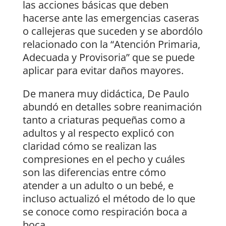
las acciones básicas que deben
hacerse ante las emergencias caseras
o callejeras que suceden y se abordólo
relacionado con la “Atención Primaria,
Adecuada y Provisoria” que se puede
aplicar para evitar daños mayores.
De manera muy didáctica, De Paulo
abundó en detalles sobre reanimación
tanto a criaturas pequeñas como a
adultos y al respecto explicó con
claridad cómo se realizan las
compresiones en el pecho y cuáles
son las diferencias entre cómo
atender a un adulto o un bebé, e
incluso actualizó el método de lo que
se conoce como respiración boca a
boca.