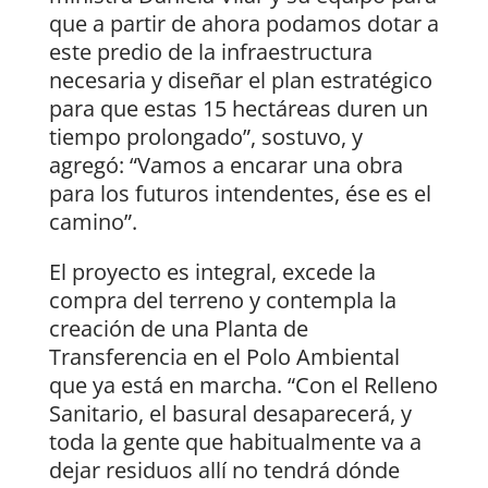
que a partir de ahora podamos dotar a
este predio de la infraestructura
necesaria y diseñar el plan estratégico
para que estas 15 hectáreas duren un
tiempo prolongado”, sostuvo, y
agregó: “Vamos a encarar una obra
para los futuros intendentes, ése es el
camino”.
El proyecto es integral, excede la
compra del terreno y contempla la
creación de una Planta de
Transferencia en el Polo Ambiental
que ya está en marcha. “Con el Relleno
Sanitario, el basural desaparecerá, y
toda la gente que habitualmente va a
dejar residuos allí no tendrá dónde