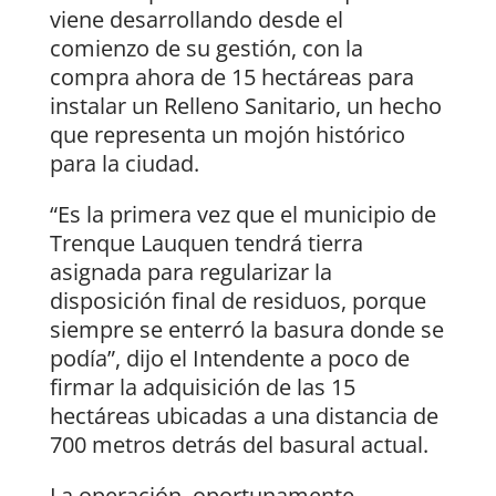
viene desarrollando desde el
comienzo de su gestión, con la
compra ahora de 15 hectáreas para
instalar un Relleno Sanitario, un hecho
que representa un mojón histórico
para la ciudad.
“Es la primera vez que el municipio de
Trenque Lauquen tendrá tierra
asignada para regularizar la
disposición final de residuos, porque
siempre se enterró la basura donde se
podía”, dijo el Intendente a poco de
firmar la adquisición de las 15
hectáreas ubicadas a una distancia de
700 metros detrás del basural actual.
La operación, oportunamente