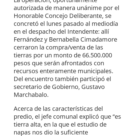
autorizada de manera unánime por el
Honorable Concejo Deliberante, se
concretó el lunes pasado al mediodía
en el despacho del Intendente: allí
Fernández y Bernabella Cimadamore
cerraron la compra/venta de las
tierras por un monto de 66.500.000
pesos que serán afrontados con
recursos enteramente municipales.
Del encuentro también participó el
secretario de Gobierno, Gustavo
Marchabalo.
Acerca de las características del
predio, el jefe comunal explicó que “es
tierra alta, en la que el estudio de
napas nos dio la suficiente