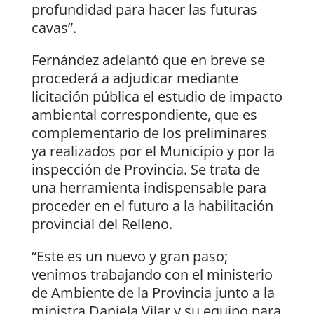
profundidad para hacer las futuras
cavas”.
Fernández adelantó que en breve se
procederá a adjudicar mediante
licitación pública el estudio de impacto
ambiental correspondiente, que es
complementario de los preliminares
ya realizados por el Municipio y por la
inspección de Provincia. Se trata de
una herramienta indispensable para
proceder en el futuro a la habilitación
provincial del Relleno.
“Este es un nuevo y gran paso;
venimos trabajando con el ministerio
de Ambiente de la Provincia junto a la
ministra Daniela Vilar y su equipo para