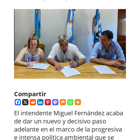
Compartir
El intendente Miguel Fernández acaba
de dar un nuevo y decisivo paso
adelante en el marco de la progresiva
e intensa política ambiental que se