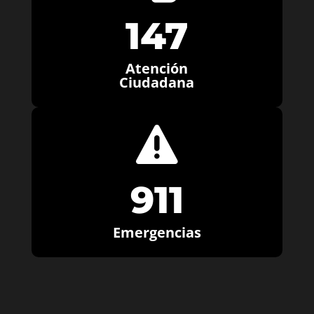
147
Atención
Ciudadana

911
Emergencias