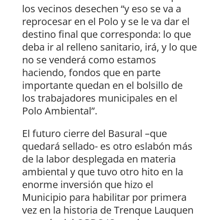
los vecinos desechen “y eso se va a
reprocesar en el Polo y se le va dar el
destino final que corresponda: lo que
deba ir al relleno sanitario, irá, y lo que
no se venderá como estamos
haciendo, fondos que en parte
importante quedan en el bolsillo de
los trabajadores municipales en el
Polo Ambiental”.
El futuro cierre del Basural –que
quedará sellado- es otro eslabón más
de la labor desplegada en materia
ambiental y que tuvo otro hito en la
enorme inversión que hizo el
Municipio para habilitar por primera
vez en la historia de Trenque Lauquen