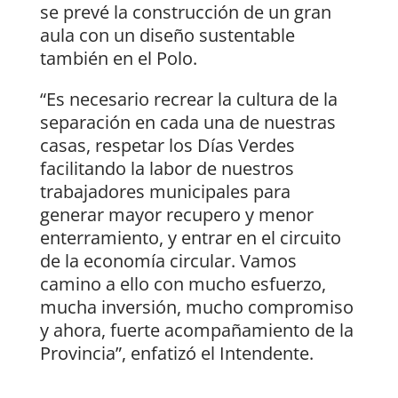
se prevé la construcción de un gran
aula con un diseño sustentable
también en el Polo.
“Es necesario recrear la cultura de la
separación en cada una de nuestras
casas, respetar los Días Verdes
facilitando la labor de nuestros
trabajadores municipales para
generar mayor recupero y menor
enterramiento, y entrar en el circuito
de la economía circular. Vamos
camino a ello con mucho esfuerzo,
mucha inversión, mucho compromiso
y ahora, fuerte acompañamiento de la
Provincia”, enfatizó el Intendente.