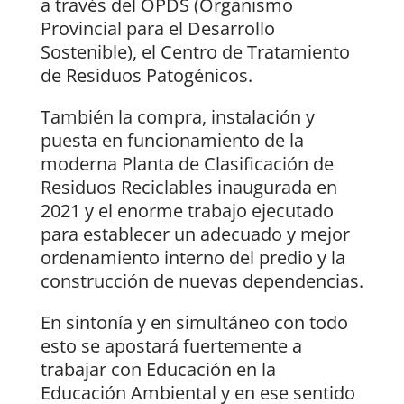
a través del OPDS (Organismo
Provincial para el Desarrollo
Sostenible), el Centro de Tratamiento
de Residuos Patogénicos.
También la compra, instalación y
puesta en funcionamiento de la
moderna Planta de Clasificación de
Residuos Reciclables inaugurada en
2021 y el enorme trabajo ejecutado
para establecer un adecuado y mejor
ordenamiento interno del predio y la
construcción de nuevas dependencias.
En sintonía y en simultáneo con todo
esto se apostará fuertemente a
trabajar con Educación en la
Educación Ambiental y en ese sentido