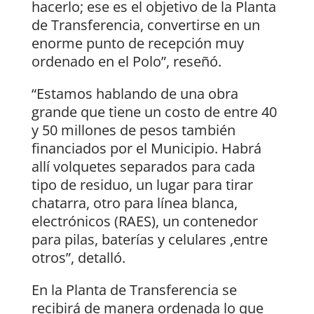
hacerlo; ese es el objetivo de la Planta
de Transferencia, convertirse en un
enorme punto de recepción muy
ordenado en el Polo”, reseñó.
“Estamos hablando de una obra
grande que tiene un costo de entre 40
y 50 millones de pesos también
financiados por el Municipio. Habrá
allí volquetes separados para cada
tipo de residuo, un lugar para tirar
chatarra, otro para línea blanca,
electrónicos (RAES), un contenedor
para pilas, baterías y celulares ,entre
otros”, detalló.
En la Planta de Transferencia se
recibirá de manera ordenada lo que