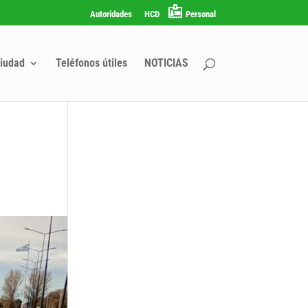
Autoridades
HCD
Personal
iudad
Teléfonos útiles
NOTICIAS