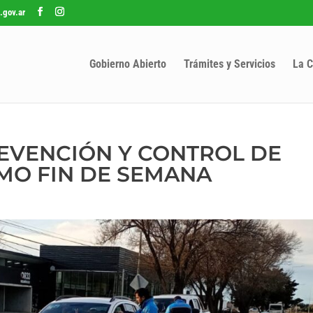
.gov.ar
Gobierno Abierto
Trámites y Servicios
La C
EVENCIÓN Y CONTROL DE
IMO FIN DE SEMANA