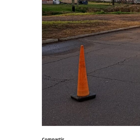
Compartir