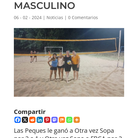
MASCULINO
06 - 02 - 2024
|
Noticias
|
0 Comentarios
Compartir
Las Peques le ganó a Otra vez Sopa