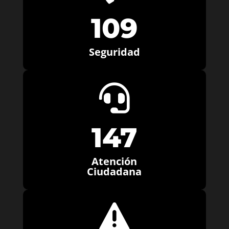
109
Seguridad

147
Atención
Ciudadana
