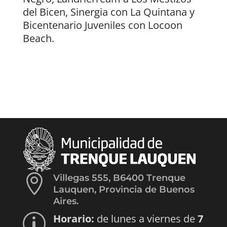
del Bicen, Sinergia con La Quintana y
Bicentenario Juveniles con Locoon
Beach.

Villegas 555, B6400 Trenque
Lauquen, Provincia de Buenos
Aires.
Horario:
de lunes a viernes de
7
p