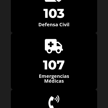
103
Defensa Civil

107
Emergencias
Médicas
