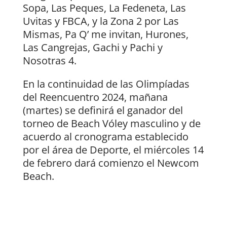
Sopa, Las Peques, La Fedeneta, Las
Uvitas y FBCA, y la Zona 2 por Las
Mismas, Pa Q’ me invitan, Hurones,
Las Cangrejas, Gachi y Pachi y
Nosotras 4.
En la continuidad de las Olimpíadas
del Reencuentro 2024, mañana
(martes) se definirá el ganador del
torneo de Beach Vóley masculino y de
acuerdo al cronograma establecido
por el área de Deporte, el miércoles 14
de febrero dará comienzo el Newcom
Beach.