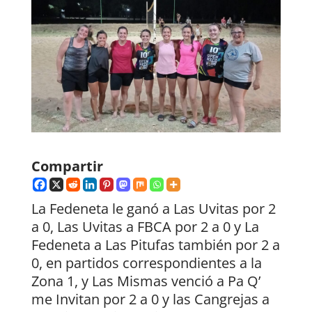
Compartir
La Fedeneta le ganó a Las Uvitas por 2
a 0, Las Uvitas a FBCA por 2 a 0 y La
Fedeneta a Las Pitufas también por 2 a
0, en partidos correspondientes a la
Zona 1, y Las Mismas venció a Pa Q’
me Invitan por 2 a 0 y las Cangrejas a