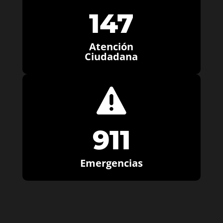
147
Atención
Ciudadana

911
Emergencias