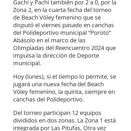
Gachi y Pachi también por 2 a 0, por la
Zona 2, en la cuarta fecha del torneo
de Beach Vóley femenino que se
disputó el viernes pasado en canchas
del Polideportivo municipal “Poroto”
Abásolo en el marco de las
Olimpíadas del Reencuentro 2024 que
impulsa la dirección de Deporte
municipal.
Hoy (lunes), si el tiempo lo permite, se
jugará una nueva fecha del Beach
Vóley femenino, la quinta, siempre en
canchas del Polideportivo.
Del torneo participan 12 equipos
divididos en dos zonas. La Zona 1 está
integrada por Las Pitufas, Otra vez