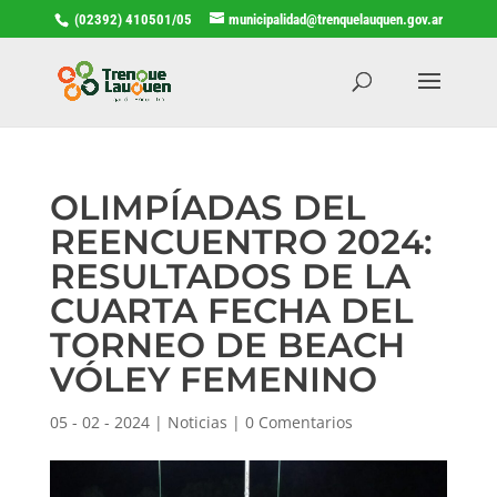
(02392) 410501/05
municipalidad@trenquelauquen.gov.ar
OLIMPÍADAS DEL
REENCUENTRO 2024:
RESULTADOS DE LA
CUARTA FECHA DEL
TORNEO DE BEACH
VÓLEY FEMENINO
05 - 02 - 2024
|
Noticias
|
0 Comentarios