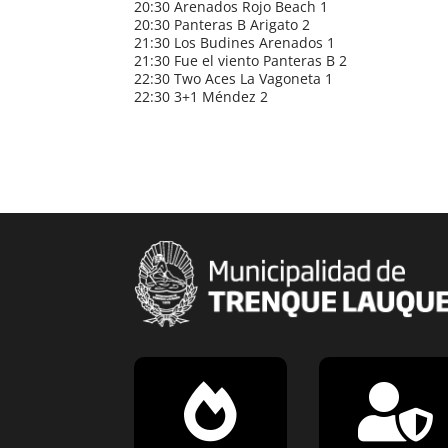
20:30 Arenados Rojo Beach 1
20:30 Panteras B Arigato 2
21:30 Los Budines Arenados 1
21:30 Fue el viento Panteras B 2
22:30 Two Aces La Vagoneta 1
22:30 3+1 Méndez 2

