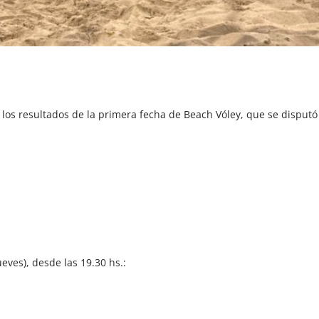
 los resultados de la primera fecha de Beach Vóley, que se disputó
eves), desde las 19.30 hs.: