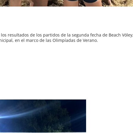
 los resultados de los partidos de la segunda fecha de Beach Vóley
nicipal, en el marco de las Olimpíadas de Verano.