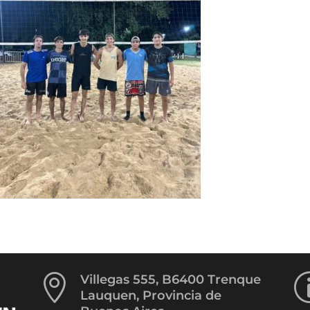

Villegas 555, B6400 Trenque
Lauquen, Provincia de