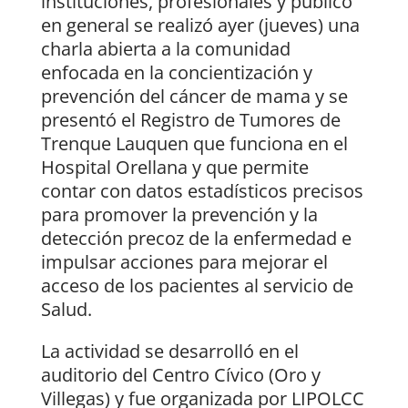
instituciones, profesionales y público
en general se realizó ayer (jueves) una
charla abierta a la comunidad
enfocada en la concientización y
prevención del cáncer de mama y se
presentó el Registro de Tumores de
Trenque Lauquen que funciona en el
Hospital Orellana y que permite
contar con datos estadísticos precisos
para promover la prevención y la
detección precoz de la enfermedad e
impulsar acciones para mejorar el
acceso de los pacientes al servicio de
Salud.
La actividad se desarrolló en el
auditorio del Centro Cívico (Oro y
Villegas) y fue organizada por LIPOLCC