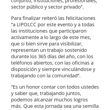
conjunto, instituciones, profesionales,
sector público y sector privado”.
Para finalizar reiteró las felicitaciones
“a LIPOLCC por este evento y a todas
las instituciones que participaron
activamente a lo largo de este mes,
que si bien sirve para visibilizar,
representan un trabajo sostenido
durante los 365 días del año, con los
teléfonos abiertos, con las oficinas a
disposición y siempre vinculándose y
trabajando con la comunidad”.
“Es un honor contar con todos ustedes
y saber que, trabajando juntos,
podemos alcanzar muchos logros
más. Que esta jornada sea una semilla