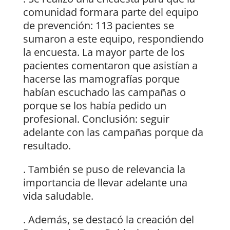
comunidad formara parte del equipo
de prevención: 113 pacientes se
sumaron a este equipo, respondiendo
la encuesta. La mayor parte de los
pacientes comentaron que asistían a
hacerse las mamografías porque
habían escuchado las campañas o
porque se los había pedido un
profesional. Conclusión: seguir
adelante con las campañas porque da
resultado.
. También se puso de relevancia la
importancia de llevar adelante una
vida saludable.
. Además, se destacó la creación del