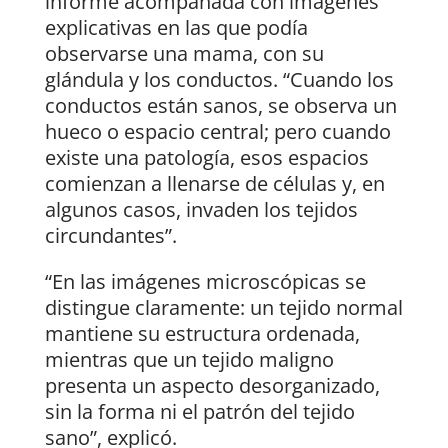
informe acompañada con imágenes
explicativas en las que podía
observarse una mama, con su
glándula y los conductos. “Cuando los
conductos están sanos, se observa un
hueco o espacio central; pero cuando
existe una patología, esos espacios
comienzan a llenarse de células y, en
algunos casos, invaden los tejidos
circundantes”.
“En las imágenes microscópicas se
distingue claramente: un tejido normal
mantiene su estructura ordenada,
mientras que un tejido maligno
presenta un aspecto desorganizado,
sin la forma ni el patrón del tejido
sano”, explicó.