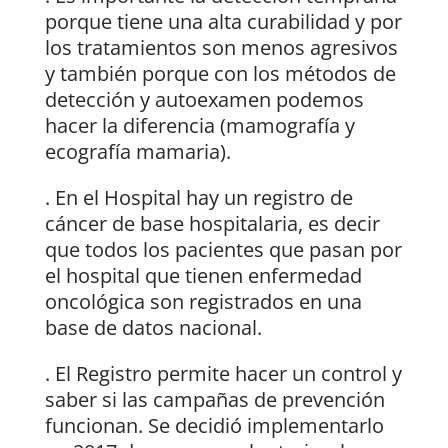
porque tiene una alta curabilidad y por
los tratamientos son menos agresivos
y también porque con los métodos de
detección y autoexamen podemos
hacer la diferencia (mamografía y
ecografía mamaria).
. En el Hospital hay un registro de
cáncer de base hospitalaria, es decir
que todos los pacientes que pasan por
el hospital que tienen enfermedad
oncológica son registrados en una
base de datos nacional.
. El Registro permite hacer un control y
saber si las campañas de prevención
funcionan. Se decidió implementarlo