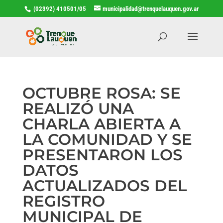
(02392) 410501/05
municipalidad@trenquelauquen.gov.ar
OCTUBRE ROSA: SE
REALIZÓ UNA
CHARLA ABIERTA A
LA COMUNIDAD Y SE
PRESENTARON LOS
DATOS
ACTUALIZADOS DEL
REGISTRO
MUNICIPAL DE