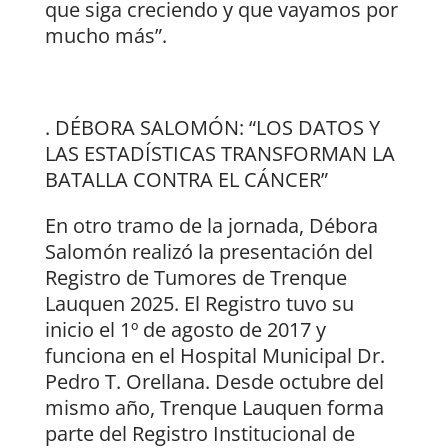
que siga creciendo y que vayamos por
mucho más”.
. DÉBORA SALOMÓN: “LOS DATOS Y
LAS ESTADÍSTICAS TRANSFORMAN LA
BATALLA CONTRA EL CÁNCER”
En otro tramo de la jornada, Débora
Salomón realizó la presentación del
Registro de Tumores de Trenque
Lauquen 2025. El Registro tuvo su
inicio el 1º de agosto de 2017 y
funciona en el Hospital Municipal Dr.
Pedro T. Orellana. Desde octubre del
mismo año, Trenque Lauquen forma
parte del Registro Institucional de