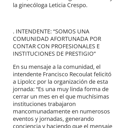
la ginecóloga Leticia Crespo.
. INTENDENTE: “SOMOS UNA
COMUNIDAD AFORTUNADA POR
CONTAR CON PROFESIONALES E
INSTITUCIONES DE PRESTIGIO”
En su mensaje a la comunidad, el
intendente Francisco Recoulat felicitó
a Lipolcc por la organización de esta
jornada: “Es una muy linda forma de
cerrar un mes en el que muchísimas
instituciones trabajaron
mancomunadamente en numerosos
eventos y jornadas, generando
conciencia y haciendo que el mensaje