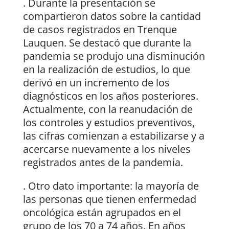
. Durante la presentación se
compartieron datos sobre la cantidad
de casos registrados en Trenque
Lauquen. Se destacó que durante la
pandemia se produjo una disminución
en la realización de estudios, lo que
derivó en un incremento de los
diagnósticos en los años posteriores.
Actualmente, con la reanudación de
los controles y estudios preventivos,
las cifras comienzan a estabilizarse y a
acercarse nuevamente a los niveles
registrados antes de la pandemia.
. Otro dato importante: la mayoría de
las personas que tienen enfermedad
oncológica están agrupados en el
grupo de los 70 a 74 años. En años