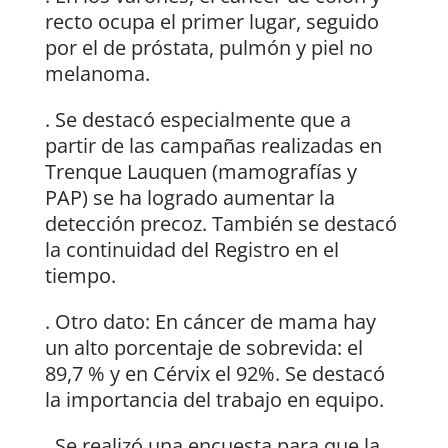
recto ocupa el primer lugar, seguido
por el de próstata, pulmón y piel no
melanoma.
. Se destacó especialmente que a
partir de las campañas realizadas en
Trenque Lauquen (mamografías y
PAP) se ha logrado aumentar la
detección precoz. También se destacó
la continuidad del Registro en el
tiempo.
. Otro dato: En cáncer de mama hay
un alto porcentaje de sobrevida: el
89,7 % y en Cérvix el 92%. Se destacó
la importancia del trabajo en equipo.
. Se realizó una encuesta para que la