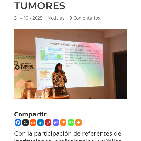
TUMORES
31 - 10 - 2025
|
Noticias
|
0 Comentarios
Compartir
Con la participación de referentes de