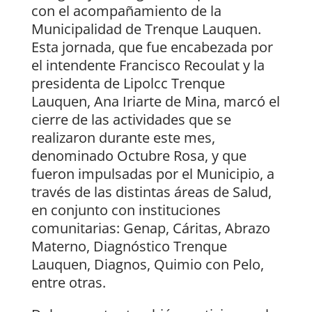
con el acompañamiento de la
Municipalidad de Trenque Lauquen.
Esta jornada, que fue encabezada por
el intendente Francisco Recoulat y la
presidenta de Lipolcc Trenque
Lauquen, Ana Iriarte de Mina, marcó el
cierre de las actividades que se
realizaron durante este mes,
denominado Octubre Rosa, y que
fueron impulsadas por el Municipio, a
través de las distintas áreas de Salud,
en conjunto con instituciones
comunitarias: Genap, Cáritas, Abrazo
Materno, Diagnóstico Trenque
Lauquen, Diagnos, Quimio con Pelo,
entre otras.