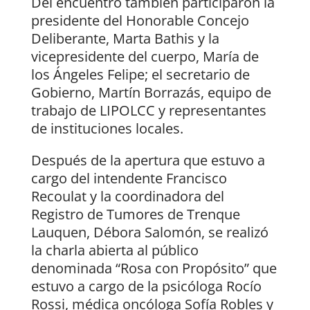
Del encuentro también participaron la
presidente del Honorable Concejo
Deliberante, Marta Bathis y la
vicepresidente del cuerpo, María de
los Ángeles Felipe; el secretario de
Gobierno, Martín Borrazás, equipo de
trabajo de LIPOLCC y representantes
de instituciones locales.
Después de la apertura que estuvo a
cargo del intendente Francisco
Recoulat y la coordinadora del
Registro de Tumores de Trenque
Lauquen, Débora Salomón, se realizó
la charla abierta al público
denominada “Rosa con Propósito” que
estuvo a cargo de la psicóloga Rocío
Rossi, médica oncóloga Sofía Robles y