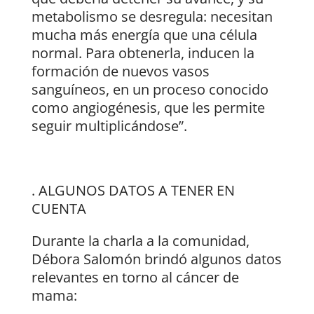
metabolismo se desregula: necesitan
mucha más energía que una célula
normal. Para obtenerla, inducen la
formación de nuevos vasos
sanguíneos, en un proceso conocido
como angiogénesis, que les permite
seguir multiplicándose”.
. ALGUNOS DATOS A TENER EN
CUENTA
Durante la charla a la comunidad,
Débora Salomón brindó algunos datos
relevantes en torno al cáncer de
mama: