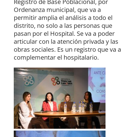
Registro de Base Poblacional, por
Ordenanza municipal, que va a
permitir amplia el análisis a todo el
distrito, no solo a las personas que
pasan por el Hospital. Se va a poder
articular con la atención privada y las
obras sociales. Es un registro que va a
complementar el hospitalario.