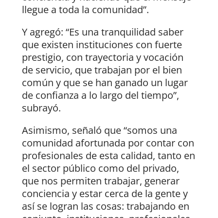
llegue a toda la comunidad”.
Y agregó: “Es una tranquilidad saber
que existen instituciones con fuerte
prestigio, con trayectoria y vocación
de servicio, que trabajan por el bien
común y que se han ganado un lugar
de confianza a lo largo del tiempo”,
subrayó.
Asimismo, señaló que “somos una
comunidad afortunada por contar con
profesionales de esta calidad, tanto en
el sector público como del privado,
que nos permiten trabajar, generar
conciencia y estar cerca de la gente y
así se logran las cosas: trabajando en