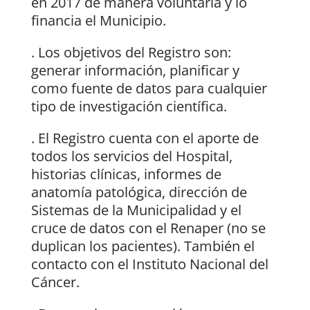
en 2017 de manera voluntaria y lo
financia el Municipio.
. Los objetivos del Registro son:
generar información, planificar y
como fuente de datos para cualquier
tipo de investigación científica.
. El Registro cuenta con el aporte de
todos los servicios del Hospital,
historias clínicas, informes de
anatomía patológica, dirección de
Sistemas de la Municipalidad y el
cruce de datos con el Renaper (no se
duplican los pacientes). También el
contacto con el Instituto Nacional del
Cáncer.