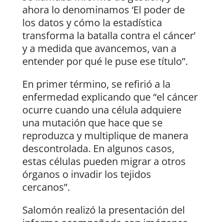
ahora lo denominamos ‘El poder de
los datos y cómo la estadística
transforma la batalla contra el cáncer’
y a medida que avancemos, van a
entender por qué le puse ese título”.
En primer término, se refirió a la
enfermedad explicando que “el cáncer
ocurre cuando una célula adquiere
una mutación que hace que se
reproduzca y multiplique de manera
descontrolada. En algunos casos,
estas células pueden migrar a otros
órganos o invadir los tejidos
cercanos”.
Salomón realizó la presentación del