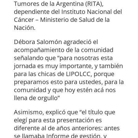
Tumores de la Argentina (RITA),
dependiente del Instituto Nacional del
Cáncer – Ministerio de Salud de la
Nación.
Débora Salomón agradeció el
acompañamiento de la comunidad
señalando que “para nosotras esta
jornada es muy importante, y también
para las chicas de LIPOLCC, porque
preparamos esto para ustedes, para la
comunidad y que hoy estén acá nos
llena de orgullo”
Asimismo, explicó que “el título que
elegí para esta presentación es
diferente al de años anteriores: antes
se llamaba Informe de gestión, y