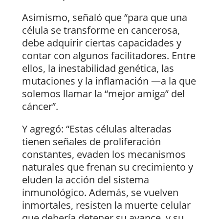
Asimismo, señaló que “para que una
célula se transforme en cancerosa,
debe adquirir ciertas capacidades y
contar con algunos facilitadores. Entre
ellos, la inestabilidad genética, las
mutaciones y la inflamación —a la que
solemos llamar la “mejor amiga” del
cáncer”.
Y agregó: “Estas células alteradas
tienen señales de proliferación
constantes, evaden los mecanismos
naturales que frenan su crecimiento y
eluden la acción del sistema
inmunológico. Además, se vuelven
inmortales, resisten la muerte celular
que debería detener su avance, y su