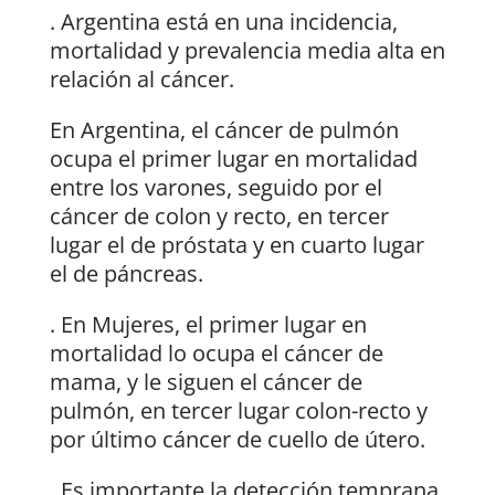
. Argentina está en una incidencia,
mortalidad y prevalencia media alta en
relación al cáncer.
En Argentina, el cáncer de pulmón
ocupa el primer lugar en mortalidad
entre los varones, seguido por el
cáncer de colon y recto, en tercer
lugar el de próstata y en cuarto lugar
el de páncreas.
. En Mujeres, el primer lugar en
mortalidad lo ocupa el cáncer de
mama, y le siguen el cáncer de
pulmón, en tercer lugar colon-recto y
por último cáncer de cuello de útero.
. Es importante la detección temprana