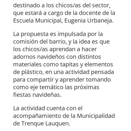
destinado a los chicos/as del sector,
que estará a cargo de la docente de la
Escuela Municipal, Eugenia Urbaneja.
La propuesta es impulsada por la
comisión del barrio, y la idea es que
los chicos/as aprendan a hacer
adornos navideños con distintos
materiales como tapitas y elementos
de plástico, en una actividad pensada
para compartir y aprender tomando
como eje temático las próximas
fiestas navideñas.
La actividad cuenta con el
acompañamiento de la Municipalidad
de Trenque Lauquen.