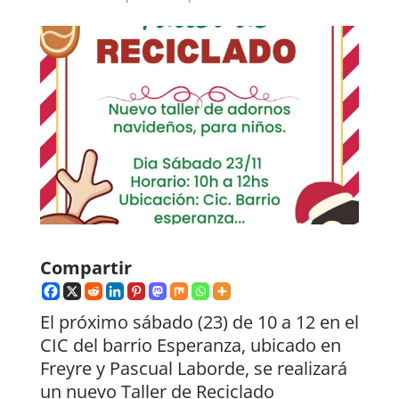
Compartir
El próximo sábado (23) de 10 a 12 en el
CIC del barrio Esperanza, ubicado en
Freyre y Pascual Laborde, se realizará
un nuevo Taller de Reciclado