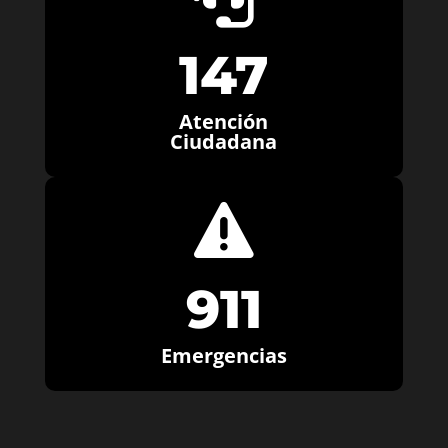
147
Atención
Ciudadana

911
Emergencias