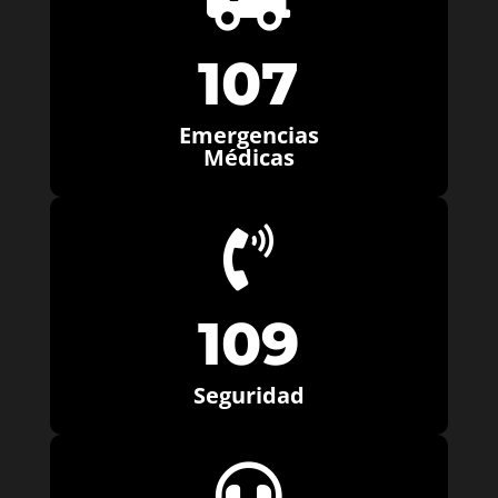
107
Emergencias
Médicas

109
Seguridad
