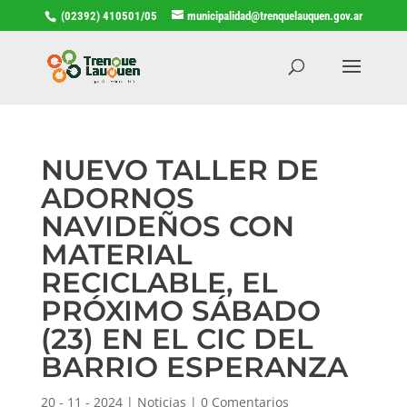
(02392) 410501/05
municipalidad@trenquelauquen.gov.ar
NUEVO TALLER DE
ADORNOS
NAVIDEÑOS CON
MATERIAL
RECICLABLE, EL
PRÓXIMO SÁBADO
(23) EN EL CIC DEL
BARRIO ESPERANZA
20 - 11 - 2024
|
Noticias
|
0 Comentarios