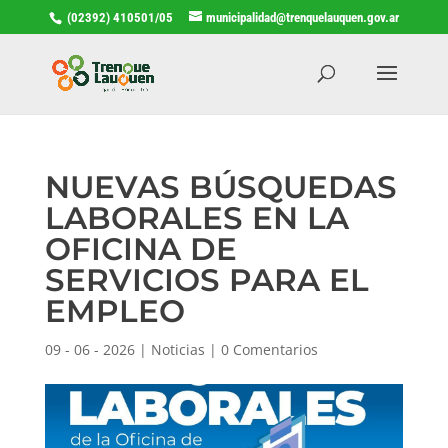
(02392) 410501/05
municipalidad@trenquelauquen.gov.ar
NUEVAS BÚSQUEDAS
LABORALES EN LA
OFICINA DE
SERVICIOS PARA EL
EMPLEO
09 - 06 - 2026
|
Noticias
|
0 Comentarios