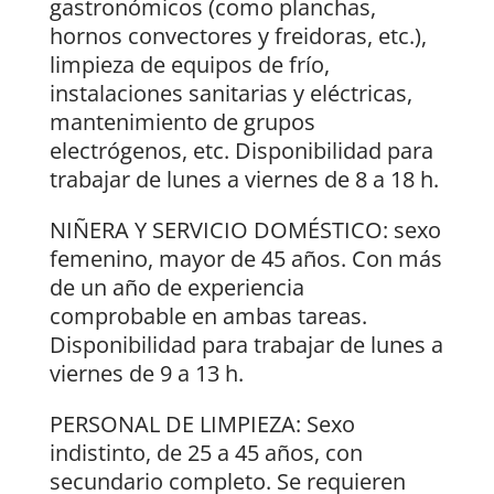
gastronómicos (como planchas,
hornos convectores y freidoras, etc.),
limpieza de equipos de frío,
instalaciones sanitarias y eléctricas,
mantenimiento de grupos
electrógenos, etc. Disponibilidad para
trabajar de lunes a viernes de 8 a 18 h.
NIÑERA Y SERVICIO DOMÉSTICO: sexo
femenino, mayor de 45 años. Con más
de un año de experiencia
comprobable en ambas tareas.
Disponibilidad para trabajar de lunes a
viernes de 9 a 13 h.
PERSONAL DE LIMPIEZA: Sexo
indistinto, de 25 a 45 años, con
secundario completo. Se requieren