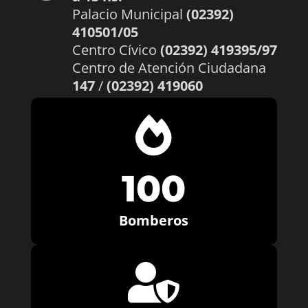
Palacio Municipal
(02392)
410501/05
Centro Cívico
(02392) 419395/97
Centro de Atención Ciudadana
147
/
(02392) 419060

100
Bomberos
