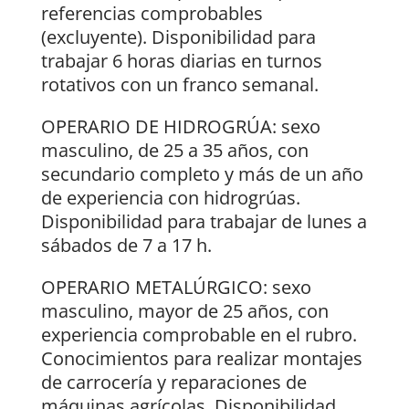
referencias comprobables
(excluyente). Disponibilidad para
trabajar 6 horas diarias en turnos
rotativos con un franco semanal.
OPERARIO DE HIDROGRÚA: sexo
masculino, de 25 a 35 años, con
secundario completo y más de un año
de experiencia con hidrogrúas.
Disponibilidad para trabajar de lunes a
sábados de 7 a 17 h.
OPERARIO METALÚRGICO: sexo
masculino, mayor de 25 años, con
experiencia comprobable en el rubro.
Conocimientos para realizar montajes
de carrocería y reparaciones de
máquinas agrícolas. Disponibilidad