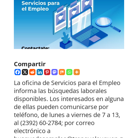
Compartir
La oficina de Servicios para el Empleo
informa las búsquedas laborales
disponibles. Los interesados en alguna
de ellas pueden comunicarse por
teléfono, de lunes a viernes de 7 a 13,
al (2392) 60-2784; por correo
electrónico a