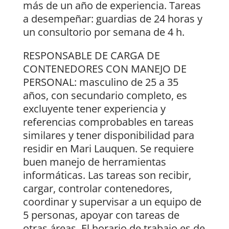
más de un año de experiencia. Tareas
a desempeñar: guardias de 24 horas y
un consultorio por semana de 4 h.
RESPONSABLE DE CARGA DE
CONTENEDORES CON MANEJO DE
PERSONAL: masculino de 25 a 35
años, con secundario completo, es
excluyente tener experiencia y
referencias comprobables en tareas
similares y tener disponibilidad para
residir en Mari Lauquen. Se requiere
buen manejo de herramientas
informáticas. Las tareas son recibir,
cargar, controlar contenedores,
coordinar y supervisar a un equipo de
5 personas, apoyar con tareas de
otras áreas. El horario de trabajo es de