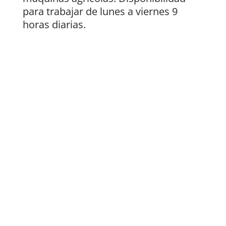
para trabajar de lunes a viernes 9
horas diarias.