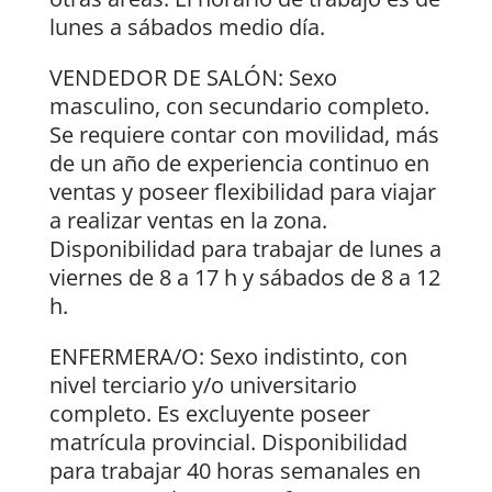
lunes a sábados medio día.
VENDEDOR DE SALÓN: Sexo
masculino, con secundario completo.
Se requiere contar con movilidad, más
de un año de experiencia continuo en
ventas y poseer flexibilidad para viajar
a realizar ventas en la zona.
Disponibilidad para trabajar de lunes a
viernes de 8 a 17 h y sábados de 8 a 12
h.
ENFERMERA/O: Sexo indistinto, con
nivel terciario y/o universitario
completo. Es excluyente poseer
matrícula provincial. Disponibilidad
para trabajar 40 horas semanales en