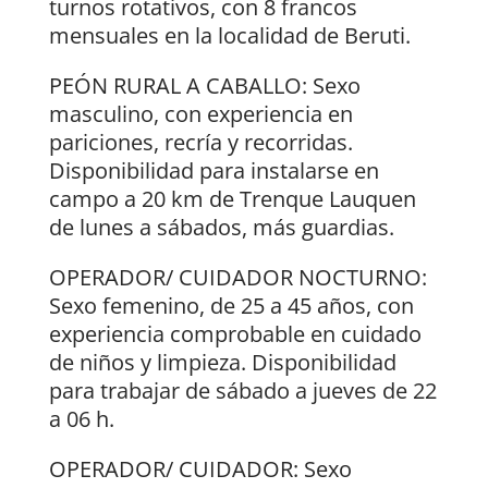
turnos rotativos, con 8 francos
mensuales en la localidad de Beruti.
PEÓN RURAL A CABALLO: Sexo
masculino, con experiencia en
pariciones, recría y recorridas.
Disponibilidad para instalarse en
campo a 20 km de Trenque Lauquen
de lunes a sábados, más guardias.
OPERADOR/ CUIDADOR NOCTURNO:
Sexo femenino, de 25 a 45 años, con
experiencia comprobable en cuidado
de niños y limpieza. Disponibilidad
para trabajar de sábado a jueves de 22
a 06 h.
OPERADOR/ CUIDADOR: Sexo