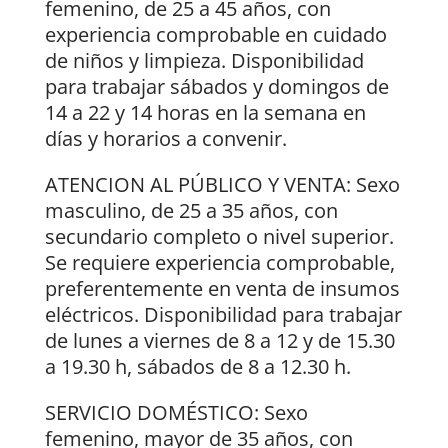
femenino, de 25 a 45 años, con
experiencia comprobable en cuidado
de niños y limpieza. Disponibilidad
para trabajar sábados y domingos de
14 a 22 y 14 horas en la semana en
días y horarios a convenir.
ATENCION AL PÚBLICO Y VENTA: Sexo
masculino, de 25 a 35 años, con
secundario completo o nivel superior.
Se requiere experiencia comprobable,
preferentemente en venta de insumos
eléctricos. Disponibilidad para trabajar
de lunes a viernes de 8 a 12 y de 15.30
a 19.30 h, sábados de 8 a 12.30 h.
SERVICIO DOMÉSTICO: Sexo
femenino, mayor de 35 años, con