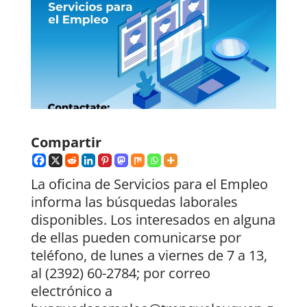
Compartir
La oficina de Servicios para el Empleo
informa las búsquedas laborales
disponibles. Los interesados en alguna
de ellas pueden comunicarse por
teléfono, de lunes a viernes de 7 a 13,
al (2392) 60-2784; por correo
electrónico a