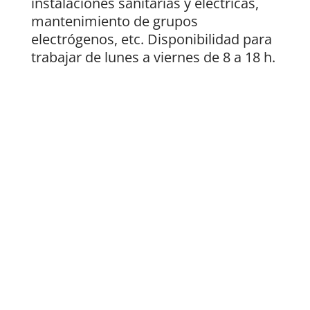
instalaciones sanitarias y eléctricas,
mantenimiento de grupos
electrógenos, etc. Disponibilidad para
trabajar de lunes a viernes de 8 a 18 h.