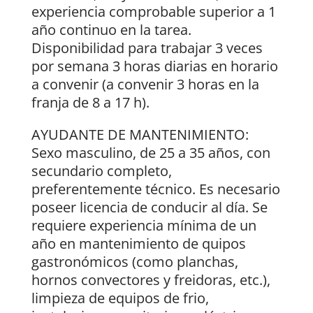
experiencia comprobable superior a 1
año continuo en la tarea.
Disponibilidad para trabajar 3 veces
por semana 3 horas diarias en horario
a convenir (a convenir 3 horas en la
franja de 8 a 17 h).
AYUDANTE DE MANTENIMIENTO:
Sexo masculino, de 25 a 35 años, con
secundario completo,
preferentemente técnico. Es necesario
poseer licencia de conducir al día. Se
requiere experiencia mínima de un
año en mantenimiento de quipos
gastronómicos (como planchas,
hornos convectores y freidoras, etc.),
limpieza de equipos de frio,