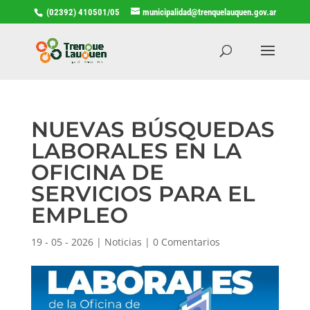
(02392) 410501/05
municipalidad@trenquelauquen.gov.ar
NUEVAS BÚSQUEDAS
LABORALES EN LA
OFICINA DE
SERVICIOS PARA EL
EMPLEO
19 - 05 - 2026
|
Noticias
|
0 Comentarios