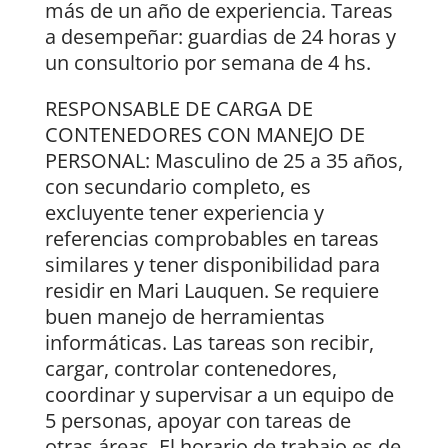
más de un año de experiencia. Tareas
a desempeñar: guardias de 24 horas y
un consultorio por semana de 4 hs.
RESPONSABLE DE CARGA DE
CONTENEDORES CON MANEJO DE
PERSONAL: Masculino de 25 a 35 años,
con secundario completo, es
excluyente tener experiencia y
referencias comprobables en tareas
similares y tener disponibilidad para
residir en Mari Lauquen. Se requiere
buen manejo de herramientas
informáticas. Las tareas son recibir,
cargar, controlar contenedores,
coordinar y supervisar a un equipo de
5 personas, apoyar con tareas de
otras áreas. El horario de trabajo es de