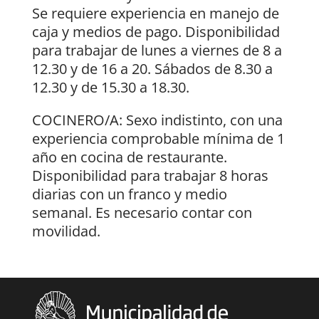
Se requiere experiencia en manejo de
caja y medios de pago. Disponibilidad
para trabajar de lunes a viernes de 8 a
12.30 y de 16 a 20. Sábados de 8.30 a
12.30 y de 15.30 a 18.30.
COCINERO/A: Sexo indistinto, con una
experiencia comprobable mínima de 1
año en cocina de restaurante.
Disponibilidad para trabajar 8 horas
diarias con un franco y medio
semanal. Es necesario contar con
movilidad.