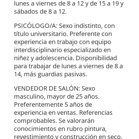
lunes a viernes de 8 a 12 y de 15 a 19 y
sábados de 8 a 12.
PSICÓLOGO/A: Sexo indistinto, con
título universitario. Preferente con
experiencia en trabajo con equipo
interdisciplinario especializado en
niñez y adolescencia. Disponibilidad
para trabajar de lunes a viernes de 8 a
14, más guardias pasivas.
VENDEDOR DE SALÓN: Sexo
masculino, mayor de 25 años.
Preferentemente 5 años de
experiencia en ventas. Referencias
comprobables. Se valorarán
conocimientos en rubro pintura,
revestimiento y construcción en seco.