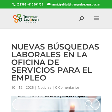
(02392) 410501/05
municipalidad@trenquelauquen.gov.ar
NUEVAS BÚSQUEDAS
LABORALES EN LA
OFICINA DE
SERVICIOS PARA EL
EMPLEO
10 - 12 - 2025
|
Noticias
|
0 Comentarios