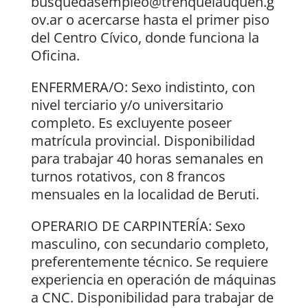
busquedasempleo@trenquelauquen.g
ov.ar o acercarse hasta el primer piso
del Centro Cívico, donde funciona la
Oficina.
ENFERMERA/O: Sexo indistinto, con
nivel terciario y/o universitario
completo. Es excluyente poseer
matrícula provincial. Disponibilidad
para trabajar 40 horas semanales en
turnos rotativos, con 8 francos
mensuales en la localidad de Beruti.
OPERARIO DE CARPINTERÍA: Sexo
masculino, con secundario completo,
preferentemente técnico. Se requiere
experiencia en operación de máquinas
a CNC. Disponibilidad para trabajar de