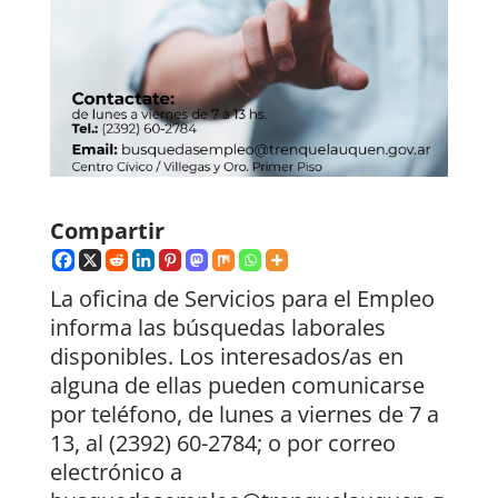
Compartir
La oficina de Servicios para el Empleo
informa las búsquedas laborales
disponibles. Los interesados/as en
alguna de ellas pueden comunicarse
por teléfono, de lunes a viernes de 7 a
13, al (2392) 60-2784; o por correo
electrónico a