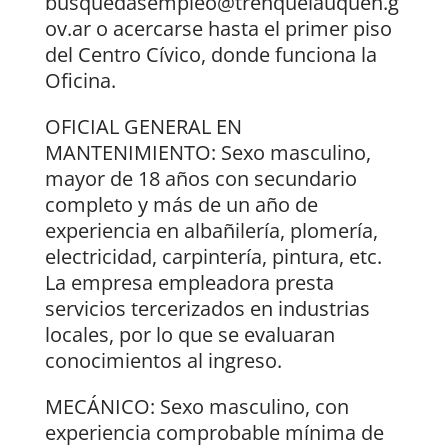
busquedasempleo@trenquelauquen.g
ov.ar o acercarse hasta el primer piso
del Centro Cívico, donde funciona la
Oficina.
OFICIAL GENERAL EN
MANTENIMIENTO: Sexo masculino,
mayor de 18 años con secundario
completo y más de un año de
experiencia en albañilería, plomería,
electricidad, carpintería, pintura, etc.
La empresa empleadora presta
servicios tercerizados en industrias
locales, por lo que se evaluaran
conocimientos al ingreso.
MECÁNICO: Sexo masculino, con
experiencia comprobable mínima de