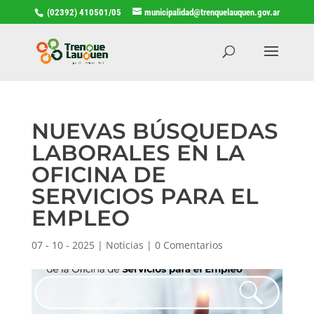
(02392) 410501/05
municipalidad@trenquelauquen.gov.ar
NUEVAS BÚSQUEDAS
LABORALES EN LA
OFICINA DE
SERVICIOS PARA EL
EMPLEO
07 - 10 - 2025
|
Noticias
|
0 Comentarios