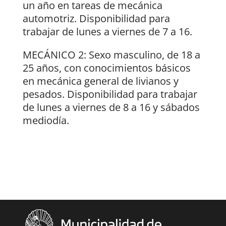
un año en tareas de mecánica
automotriz. Disponibilidad para
trabajar de lunes a viernes de 7 a 16.
MECÁNICO 2: Sexo masculino, de 18 a
25 años, con conocimientos básicos
en mecánica general de livianos y
pesados. Disponibilidad para trabajar
de lunes a viernes de 8 a 16 y sábados
mediodía.