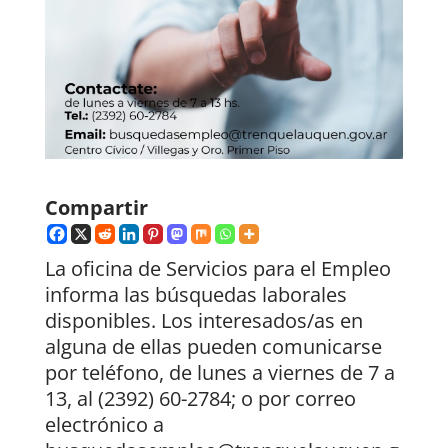
Compartir
La oficina de Servicios para el Empleo
informa las búsquedas laborales
disponibles. Los interesados/as en
alguna de ellas pueden comunicarse
por teléfono, de lunes a viernes de 7 a
13, al (2392) 60-2784; o por correo
electrónico a