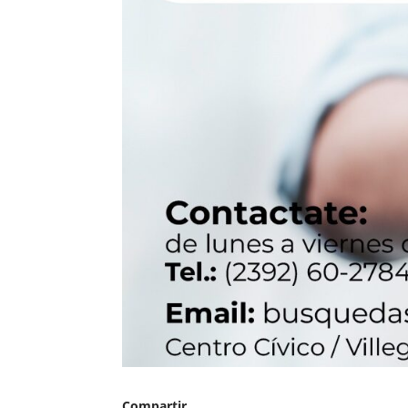
Compartir