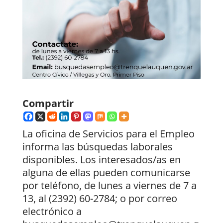
Compartir
La oficina de Servicios para el Empleo
informa las búsquedas laborales
disponibles. Los interesados/as en
alguna de ellas pueden comunicarse
por teléfono, de lunes a viernes de 7 a
13, al (2392) 60-2784; o por correo
electrónico a