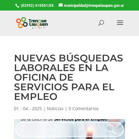
(02392) 410501/05
municipalidad@trenquelauquen.gov.ar
NUEVAS BÚSQUEDAS
LABORALES EN LA
OFICINA DE
SERVICIOS PARA EL
EMPLEO
01 - 04 - 2025
|
Noticias
|
0 Comentarios