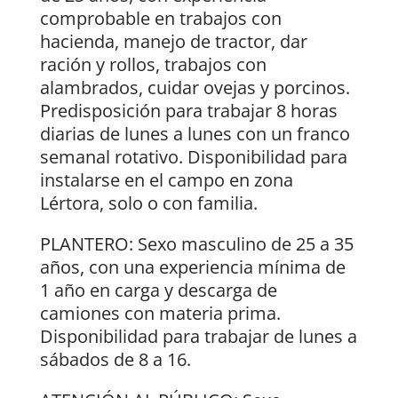
comprobable en trabajos con
hacienda, manejo de tractor, dar
ración y rollos, trabajos con
alambrados, cuidar ovejas y porcinos.
Predisposición para trabajar 8 horas
diarias de lunes a lunes con un franco
semanal rotativo. Disponibilidad para
instalarse en el campo en zona
Lértora, solo o con familia.
PLANTERO: Sexo masculino de 25 a 35
años, con una experiencia mínima de
1 año en carga y descarga de
camiones con materia prima.
Disponibilidad para trabajar de lunes a
sábados de 8 a 16.