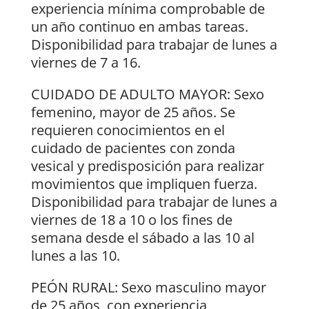
experiencia mínima comprobable de
un año continuo en ambas tareas.
Disponibilidad para trabajar de lunes a
viernes de 7 a 16.
CUIDADO DE ADULTO MAYOR: Sexo
femenino, mayor de 25 años. Se
requieren conocimientos en el
cuidado de pacientes con zonda
vesical y predisposición para realizar
movimientos que impliquen fuerza.
Disponibilidad para trabajar de lunes a
viernes de 18 a 10 o los fines de
semana desde el sábado a las 10 al
lunes a las 10.
PEÓN RURAL: Sexo masculino mayor
de 25 años, con experiencia