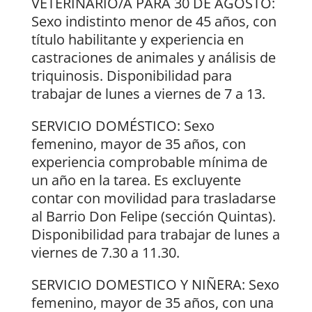
VETERINARIO/A PARA 30 DE AGOSTO:
Sexo indistinto menor de 45 años, con
título habilitante y experiencia en
castraciones de animales y análisis de
triquinosis. Disponibilidad para
trabajar de lunes a viernes de 7 a 13.
SERVICIO DOMÉSTICO: Sexo
femenino, mayor de 35 años, con
experiencia comprobable mínima de
un año en la tarea. Es excluyente
contar con movilidad para trasladarse
al Barrio Don Felipe (sección Quintas).
Disponibilidad para trabajar de lunes a
viernes de 7.30 a 11.30.
SERVICIO DOMESTICO Y NIÑERA: Sexo
femenino, mayor de 35 años, con una