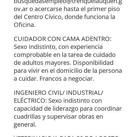
busquedasempleo@trenquelauquen.g
ov.ar o acercarse hasta el primer piso
del Centro Cívico, donde funciona la
Oficina.
CUIDADOR CON CAMA ADENTRO:
Sexo indistinto, con experiencia
comprobable en la tarea de cuidado
de adultos mayores. Disponibilidad
para vivir en el domicilio de la persona
a cuidar. Francos a negociar.
INGENIERO CIVIL/ INDUSTRIAL/
ELÉCTRICO: Sexo indistinto con
capacidad de liderazgo para coordinar
cuadrillas y supervisar obras en
general.