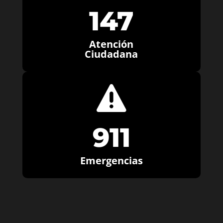
147
Atención
Ciudadana

911
Emergencias