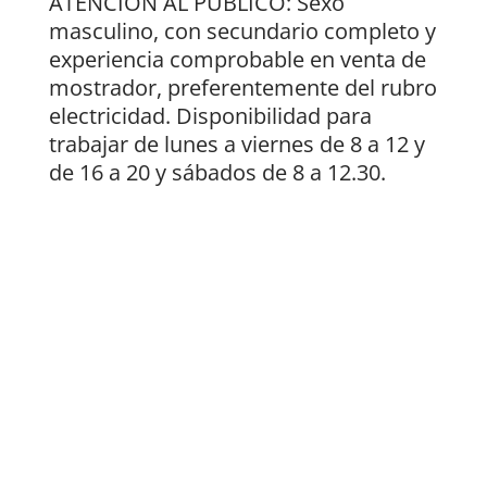
ATENCIÓN AL PÚBLICO: Sexo
masculino, con secundario completo y
experiencia comprobable en venta de
mostrador, preferentemente del rubro
electricidad. Disponibilidad para
trabajar de lunes a viernes de 8 a 12 y
de 16 a 20 y sábados de 8 a 12.30.