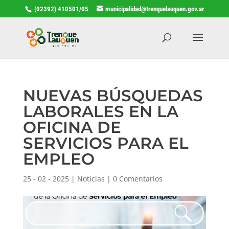
(02392) 410501/05
municipalidad@trenquelauquen.gov.ar
NUEVAS BÚSQUEDAS
LABORALES EN LA
OFICINA DE
SERVICIOS PARA EL
EMPLEO
25 - 02 - 2025
|
Noticias
|
0 Comentarios