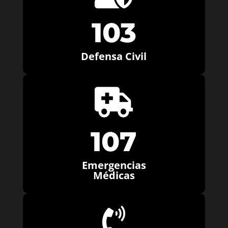
103
Defensa Civil

107
Emergencias
Médicas
