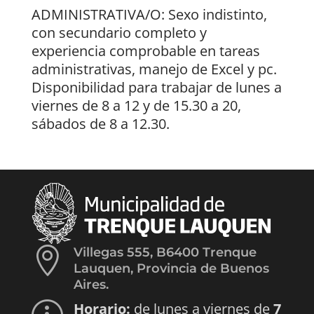
ADMINISTRATIVA/O: Sexo indistinto,
con secundario completo y
experiencia comprobable en tareas
administrativas, manejo de Excel y pc.
Disponibilidad para trabajar de lunes a
viernes de 8 a 12 y de 15.30 a 20,
sábados de 8 a 12.30.

Villegas 555, B6400 Trenque
Lauquen, Provincia de Buenos
Aires.
Horario:
de lunes a viernes de
7