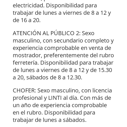
electricidad. Disponibilidad para
trabajar de lunes a viernes de 8 a 12 y
de 16 a 20.
ATENCIÓN AL PÚBLICO 2: Sexo
masculino, con secundario completo y
experiencia comprobable en venta de
mostrador, preferentemente del rubro
ferretería. Disponibilidad para trabajar
de lunes a viernes de 8 a 12 y de 15.30
a 20, sábados de 8 a 12.30.
CHOFER: Sexo masculino, con licencia
profesional y LINTI al día. Con más de
un año de experiencia comprobable
en el rubro. Disponibilidad para
trabajar de lunes a sábados.