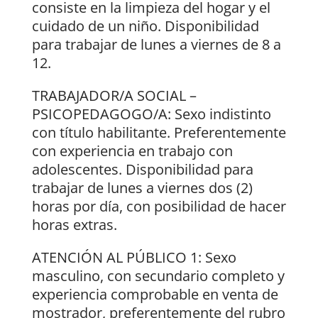
consiste en la limpieza del hogar y el
cuidado de un niño. Disponibilidad
para trabajar de lunes a viernes de 8 a
12.
TRABAJADOR/A SOCIAL –
PSICOPEDAGOGO/A: Sexo indistinto
con título habilitante. Preferentemente
con experiencia en trabajo con
adolescentes. Disponibilidad para
trabajar de lunes a viernes dos (2)
horas por día, con posibilidad de hacer
horas extras.
ATENCIÓN AL PÚBLICO 1: Sexo
masculino, con secundario completo y
experiencia comprobable en venta de
mostrador, preferentemente del rubro