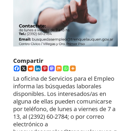
Compartir
La oficina de Servicios para el Empleo
informa las búsquedas laborales
disponibles. Los interesados/as en
alguna de ellas pueden comunicarse
por teléfono, de lunes a viernes de 7 a
13, al (2392) 60-2784; o por correo
electrónico a