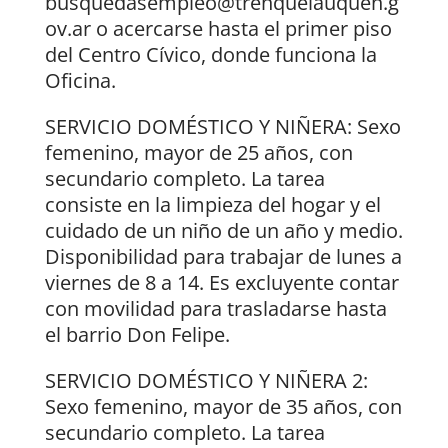
busquedasempleo@trenquelauquen.g
ov.ar o acercarse hasta el primer piso
del Centro Cívico, donde funciona la
Oficina.
SERVICIO DOMÉSTICO Y NIÑERA: Sexo
femenino, mayor de 25 años, con
secundario completo. La tarea
consiste en la limpieza del hogar y el
cuidado de un niño de un año y medio.
Disponibilidad para trabajar de lunes a
viernes de 8 a 14. Es excluyente contar
con movilidad para trasladarse hasta
el barrio Don Felipe.
SERVICIO DOMÉSTICO Y NIÑERA 2:
Sexo femenino, mayor de 35 años, con
secundario completo. La tarea