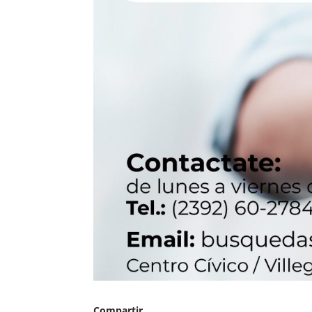
Compartir