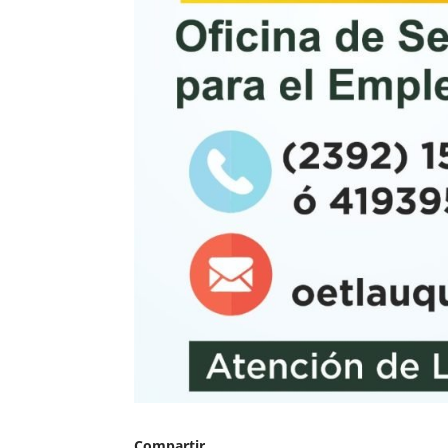
Compartir