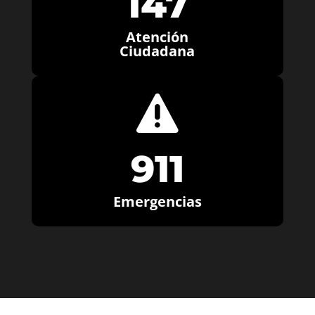
147
Atención
Ciudadana

911
Emergencias