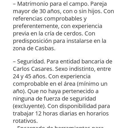
– Matrimonio para el campo. Pareja
mayor de 30 años, con o sin hijos. Con
referencias comprobables y
preferentemente, con experiencia
previa en la cría de cerdos. Con
predisposición para instalarse en la
zona de Casbas.
– Seguridad. Para entidad bancaria de
Carlos Casares. Sexo indistinto, entre
24 y 45 años. Con experiencia
comprobable en el área (mínimo un
año). Que no haya pertenecido a
ninguna de fuerza de seguridad
(excluyente). Con disponibilidad para
trabajar 12 horas diarias en horarios
rotativos.