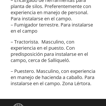
– Encargado de herramientas para
planta de silos. Preferentemente con
experiencia en manejo de personal.
Para instalarse en el campo.
– Fumigador terrestre. Para instalarse
en el campo
– Tractorista. Masculino, con
experiencia en el puesto. Con
predisposición para instalarse en el
campo, cerca de Salliqueló.
– Puestero. Masculino, con experiencia
en manejo de hacienda a caballo. Para
instalarse en el campo. Zona Lértora.