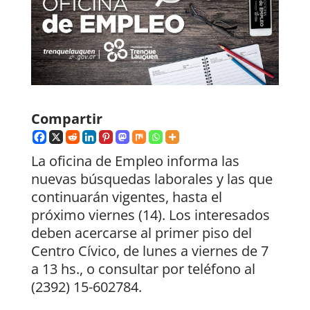
Compartir
La oficina de Empleo informa las
nuevas búsquedas laborales y las que
continuarán vigentes, hasta el
próximo viernes (14). Los interesados
deben acercarse al primer piso del
Centro Cívico, de lunes a viernes de 7
a 13 hs., o consultar por teléfono al
(2392) 15-602784.