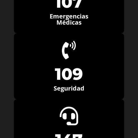
107
Emergencias
Médicas

109
Seguridad
