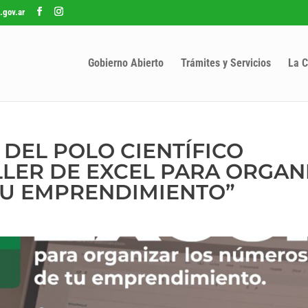
.gov.ar
Gobierno Abierto
Trámites y Servicios
La C
DEL POLO CIENTÍFICO
LLER DE EXCEL PARA ORGAN
TU EMPRENDIMIENTO”