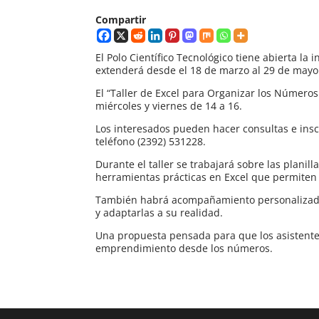
Compartir
El Polo Científico Tecnológico tiene abierta la
extenderá desde el 18 de marzo al 29 de mayo
El “Taller de Excel para Organizar los Números
miércoles y viernes de 14 a 16.
Los interesados pueden hacer consultas e insc
teléfono (2392) 531228.
Durante el taller se trabajará sobre las plan
herramientas prácticas en Excel que permiten 
También habrá acompañamiento personalizado 
y adaptarlas a su realidad.
Una propuesta pensada para que los asistentes
emprendimiento desde los números.