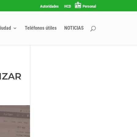
Autoridades
HCD
Personal
iudad
Teléfonos útiles
NOTICIAS
IZAR